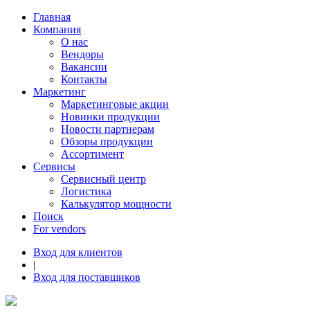
Главная
Компания
О нас
Вендоры
Вакансии
Контакты
Маркетинг
Маркетинговые акции
Новинки продукции
Новости партнерам
Обзоры продукции
Ассортимент
Сервисы
Сервисный центр
Логистика
Калькулятор мощности
Поиск
For vendors
Вход для клиентов
|
Вход для поставщиков