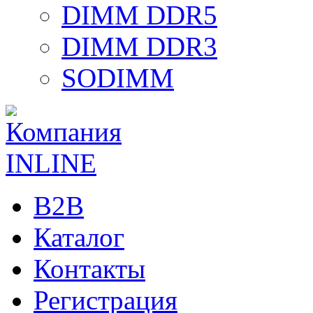
DIMM DDR5
DIMM DDR3
SODIMM
B2B
Каталог
Контакты
Регистрация