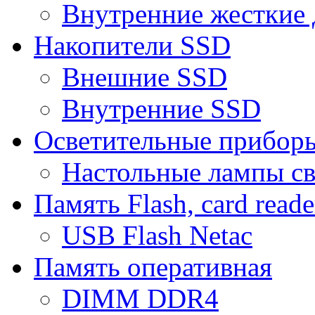
Внутренние жесткие 
Накопители SSD
Внешние SSD
Внутренние SSD
Осветительные прибор
Настольные лампы с
Память Flash, card reade
USB Flash Netac
Память оперативная
DIMM DDR4