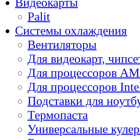
Видеокарты
Palit
Системы охлаждения
Вентиляторы
Для видеокарт, чипсе
Для процессоров A
Для процессоров Inte
Подставки для ноутб
Термопаста
Универсальные куле