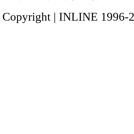
Copyright
|
INLINE 1996-