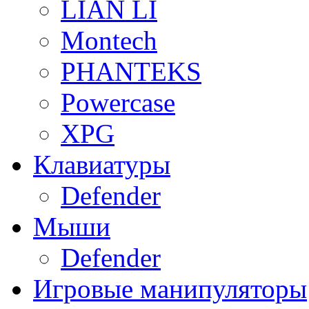
LIAN LI
Montech
PHANTEKS
Powercase
XPG
Клавиатуры
Defender
Мыши
Defender
Игровые манипуляторы