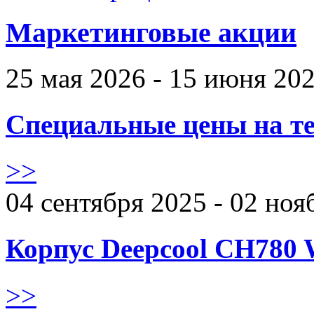
Маркетинговые акции
25 мая 2026 - 15 июня 20
Специальные цены на те
>>
04 сентября 2025 - 02 ноя
Корпус Deepcool CH780 
>>