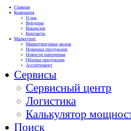
Главная
Компания
О нас
Вендоры
Вакансии
Контакты
Маркетинг
Маркетинговые акции
Новинки продукции
Новости партнерам
Обзоры продукции
Ассортимент
Сервисы
Сервисный центр
Логистика
Калькулятор мощнос
Поиск