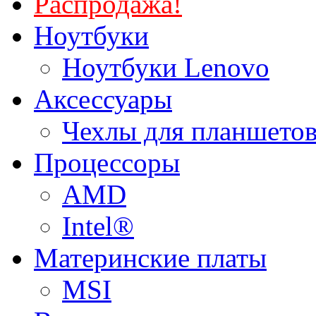
Распродажа!
Ноутбуки
Ноутбуки Lenovo
Аксессуары
Чехлы для планшетов
Процессоры
AMD
Intel®
Материнские платы
MSI