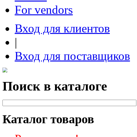
For vendors
Вход для клиентов
|
Вход для поставщиков
Поиск в каталоге
Каталог товаров