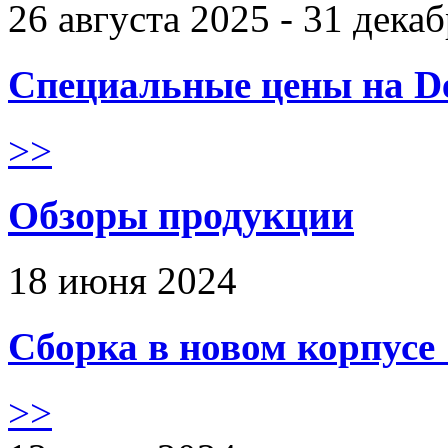
26 августа 2025 - 31 дека
Специальные цены на De
>>
Обзоры продукции
18 июня 2024
Сборка в новом корпус
>>