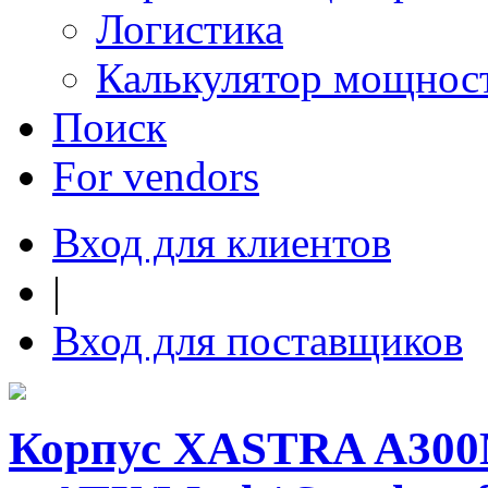
Логистика
Калькулятор мощнос
Поиск
For vendors
Вход для клиентов
|
Вход для поставщиков
Корпус XASTRA A30