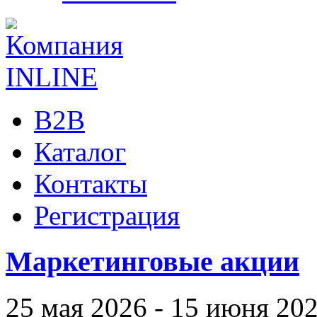
B2B
Каталог
Контакты
Регистрация
Маркетинговые акции
25 мая 2026 - 15 июня 20