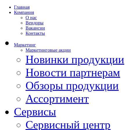
Главная
Компания
О нас
Вендоры
Вакансии
Контакты
Маркетинг
Маркетинговые акции
Новинки продукции
Новости партнерам
Обзоры продукции
Ассортимент
Сервисы
Сервисный центр