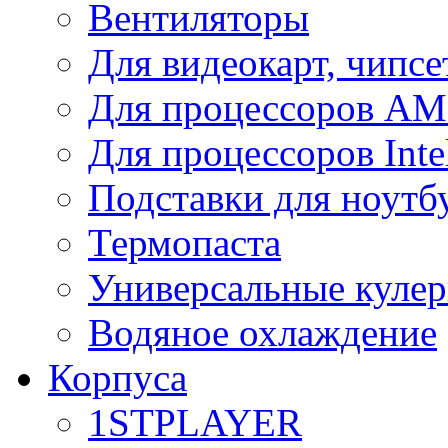
Вентиляторы
Для видеокарт, чипсе
Для процессоров A
Для процессоров Inte
Подставки для ноутб
Термопаста
Универсальные куле
Водяное охлаждение
Корпуса
1STPLAYER