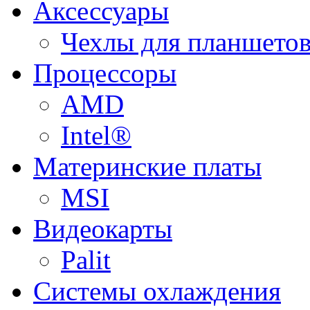
Аксессуары
Чехлы для планшетов
Процессоры
AMD
Intel®
Материнские платы
MSI
Видеокарты
Palit
Системы охлаждения