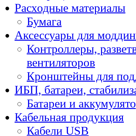
Расходные материалы
Бумага
Аксессуары для модди
Контроллеры, развет
вентиляторов
Кронштейны для под
ИБП, батареи, стабили
Батареи и аккумулят
Кабельная продукция
Кабели USB