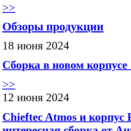
>>
Обзоры продукции
18 июня 2024
Сборка в новом корпус
>>
12 июня 2024
Chieftec Atmos и корпус 
интересная сборка от А