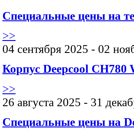
Специальные цены на те
>>
04 сентября 2025 - 02 ноя
Корпус Deepcool CH780 
>>
26 августа 2025 - 31 дека
Специальные цены на De