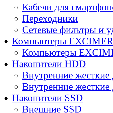
Кабели для смартфон
Переходники
Сетевые фильтры и у
Компьютеры EXCIME
Компьютеры EXCI
Накопители HDD
Внутренние жесткие 
Внутренние жесткие 
Накопители SSD
Внешние SSD