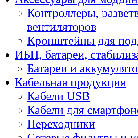
Контроллеры, развет
вентиляторов
Кронштейны для под
ИБП, батареи, стабили
Батареи и аккумулят
Кабельная продукция
Кабели USB
Кабели для смартфон
Переходники
Сетевые фильтры и у