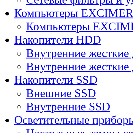
Компьютеры EXCIME
Компьютеры EXCI
Накопители HDD
Внутренние жесткие 
Внутренние жесткие 
Накопители SSD
Внешние SSD
Внутренние SSD
Осветительные прибор