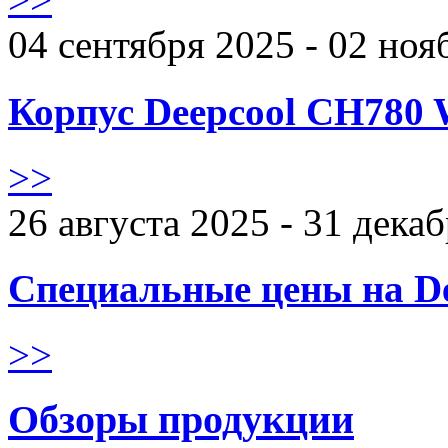
04 сентября 2025 - 02 ноя
Корпус Deepcool CH780 
>>
26 августа 2025 - 31 дека
Специальные цены на De
>>
Обзоры продукции