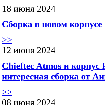
18 июня 2024
Сборка в новом корпус
>>
12 июня 2024
Chieftec Atmos и корпус 
интересная сборка от А
>>
08 июня 2024