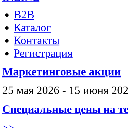
B2B
Каталог
Контакты
Регистрация
Маркетинговые акции
25 мая 2026 - 15 июня 20
Специальные цены на те
>>