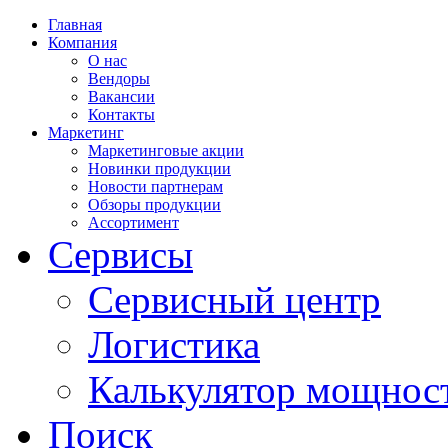
Главная
Компания
О нас
Вендоры
Вакансии
Контакты
Маркетинг
Маркетинговые акции
Новинки продукции
Новости партнерам
Обзоры продукции
Ассортимент
Сервисы
Сервисный центр
Логистика
Калькулятор мощнос
Поиск