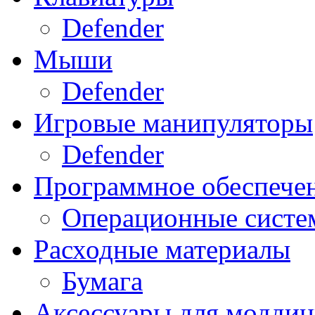
Defender
Мыши
Defender
Игровые манипуляторы
Defender
Программное обеспече
Операционные систе
Расходные материалы
Бумага
Аксессуары для модди