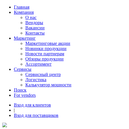
Главная
Компания
О нас
Вендоры
Вакансии
Контакты
Маркетинг
Маркетинговые акции
Новинки продукции
Новости партнерам
Обзоры продукции
Ассортимент
Сервисы
Сервисный центр
Логистика
Калькулятор мощности
Поиск
For vendors
Вход для клиентов
|
Вход для поставщиков