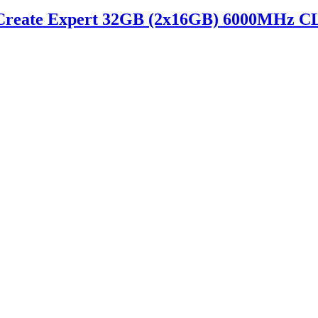
te Expert 32GB (2x16GB) 6000MHz CL30 