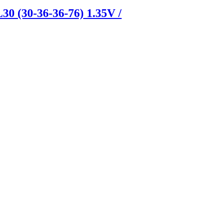
(30-36-36-76) 1.35V /