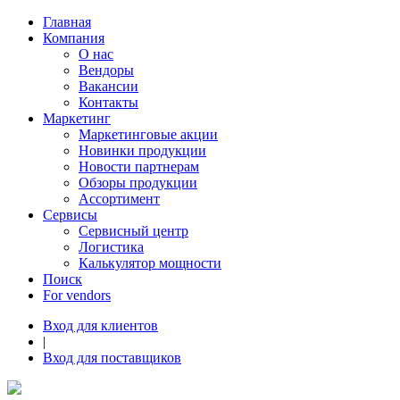
Главная
Компания
О нас
Вендоры
Вакансии
Контакты
Маркетинг
Маркетинговые акции
Новинки продукции
Новости партнерам
Обзоры продукции
Ассортимент
Сервисы
Сервисный центр
Логистика
Калькулятор мощности
Поиск
For vendors
Вход для клиентов
|
Вход для поставщиков