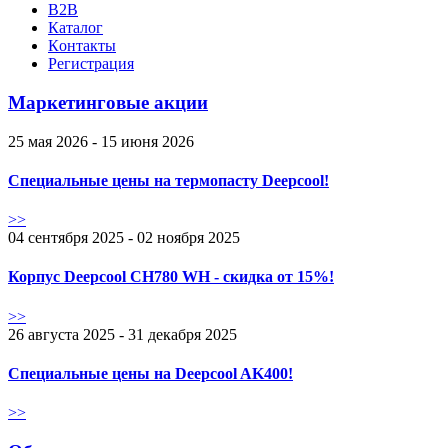
B2B
Каталог
Контакты
Регистрация
Маркетинговые акции
25 мая 2026 - 15 июня 2026
Специальные цены на термопасту Deepcool!
>>
04 сентября 2025 - 02 ноября 2025
Корпус Deepcool CH780 WH - скидка от 15%!
>>
26 августа 2025 - 31 декабря 2025
Специальные цены на Deepcool AK400!
>>