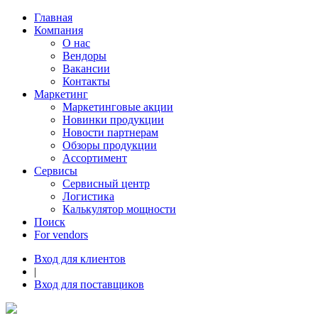
Главная
Компания
О нас
Вендоры
Вакансии
Контакты
Маркетинг
Маркетинговые акции
Новинки продукции
Новости партнерам
Обзоры продукции
Ассортимент
Сервисы
Сервисный центр
Логистика
Калькулятор мощности
Поиск
For vendors
Вход для клиентов
|
Вход для поставщиков