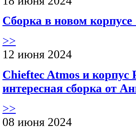
18 июня 2024
Сборка в новом корпус
>>
12 июня 2024
Chieftec Atmos и корпус 
интересная сборка от А
>>
08 июня 2024