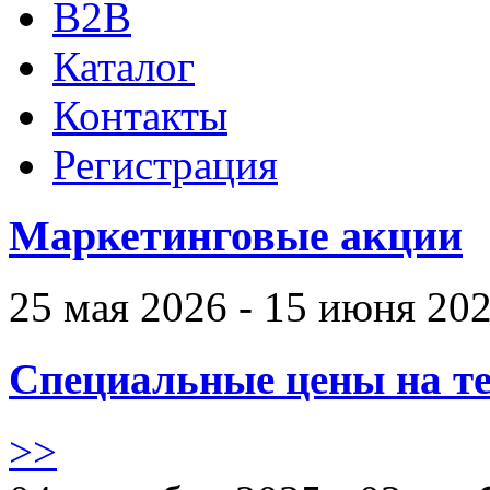
B2B
Каталог
Контакты
Регистрация
Маркетинговые акции
25 мая 2026 - 15 июня 20
Специальные цены на те
>>