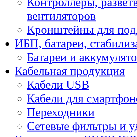
Контроллеры, развет
вентиляторов
Кронштейны для под
ИБП, батареи, стабили
Батареи и аккумулят
Кабельная продукция
Кабели USB
Кабели для смартфон
Переходники
Сетевые фильтры и у