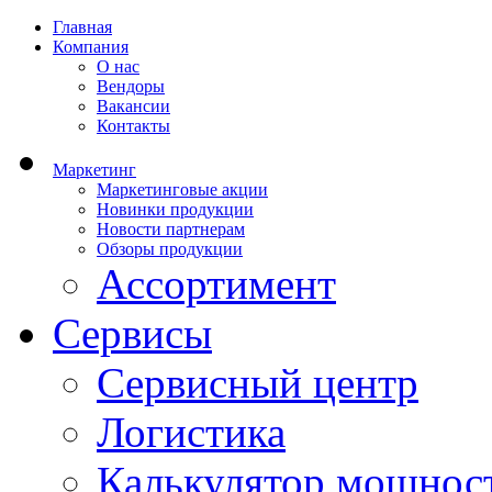
Главная
Компания
О нас
Вендоры
Вакансии
Контакты
Маркетинг
Маркетинговые акции
Новинки продукции
Новости партнерам
Обзоры продукции
Ассортимент
Сервисы
Сервисный центр
Логистика
Калькулятор мощнос