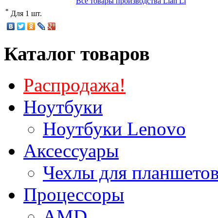
Все товары производства Lian Li
*
Для 1 шт.
Каталог товаров
Распродажа!
Ноутбуки
Ноутбуки Lenovo
Аксессуары
Чехлы для планшетов
Процессоры
AMD