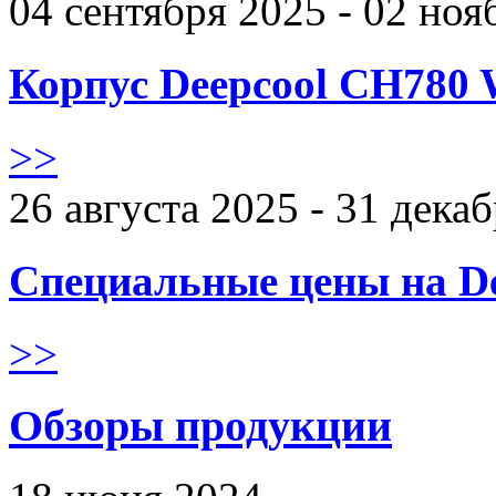
04 сентября 2025 - 02 ноя
Корпус Deepcool CH780 
>>
26 августа 2025 - 31 дека
Специальные цены на De
>>
Обзоры продукции