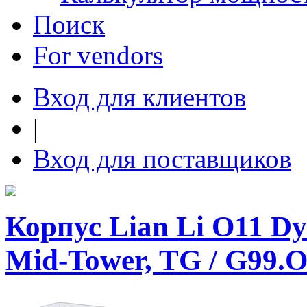
Поиск
For vendors
Вход для клиентов
|
Вход для поставщиков
Корпус Lian Li O11 Dy
Mid-Tower, TG / G99