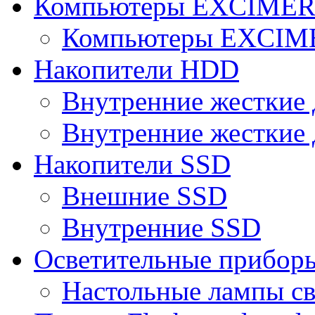
Компьютеры EXCIME
Компьютеры EXCI
Накопители HDD
Внутренние жесткие 
Внутренние жесткие 
Накопители SSD
Внешние SSD
Внутренние SSD
Осветительные прибор
Настольные лампы с