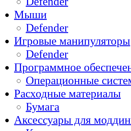
Defender
Мыши
Defender
Игровые манипуляторы
Defender
Программное обеспече
Операционные систе
Расходные материалы
Бумага
Аксессуары для модди