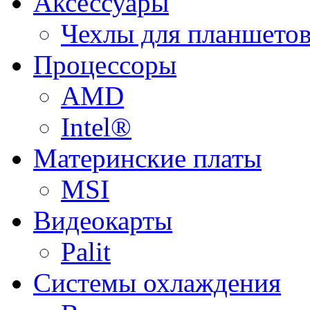
Аксессуары
Чехлы для планшетов
Процессоры
AMD
Intel®
Материнские платы
MSI
Видеокарты
Palit
Системы охлаждения