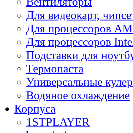
Вентиляторы
Для видеокарт, чипсе
Для процессоров A
Для процессоров Inte
Подставки для ноутб
Термопаста
Универсальные куле
Водяное охлаждение
Корпуса
1STPLAYER