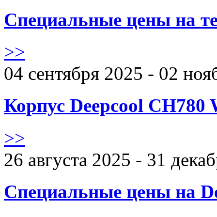
Специальные цены на те
>>
04 сентября 2025 - 02 ноя
Корпус Deepcool CH780 
>>
26 августа 2025 - 31 дека
Специальные цены на De