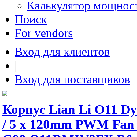
Калькулятор мощнос
Поиск
For vendors
Вход для клиентов
|
Вход для поставщиков
Корпус Lian Li O11 Dy
/ 5 x 120mm PWM Fan /