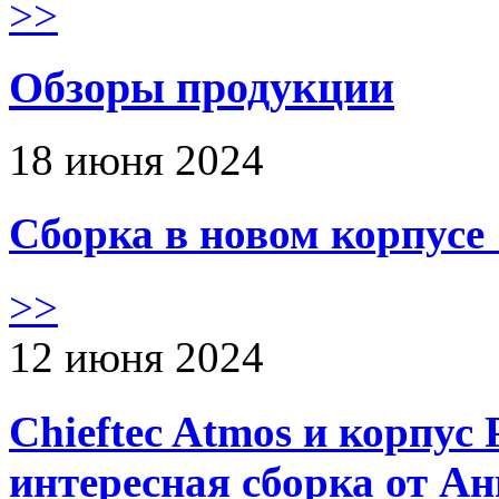
>>
Обзоры продукции
18 июня 2024
Сборка в новом корпус
>>
12 июня 2024
Chieftec Atmos и корпус 
интересная сборка от А