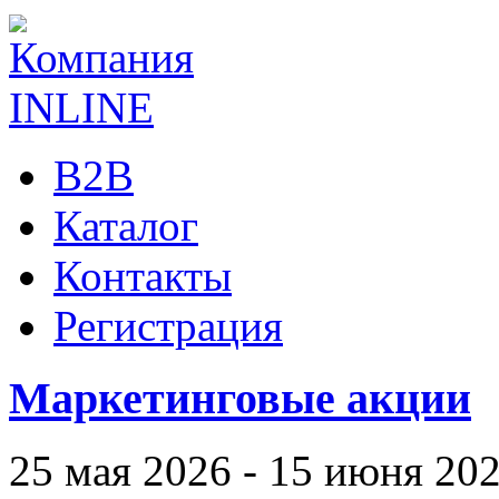
B2B
Каталог
Контакты
Регистрация
Маркетинговые акции
25 мая 2026 - 15 июня 20