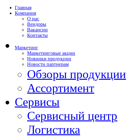
Главная
Компания
О нас
Вендоры
Вакансии
Контакты
Маркетинг
Маркетинговые акции
Новинки продукции
Новости партнерам
Обзоры продукции
Ассортимент
Сервисы
Сервисный центр
Логистика