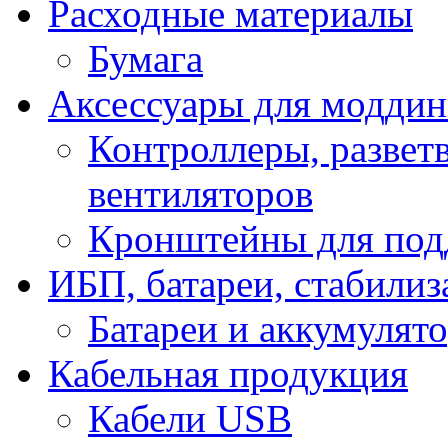
Расходные материалы
Бумага
Аксессуары для модди
Контроллеры, развет
вентиляторов
Кронштейны для под
ИБП, батареи, стабили
Батареи и аккумулят
Кабельная продукция
Кабели USB