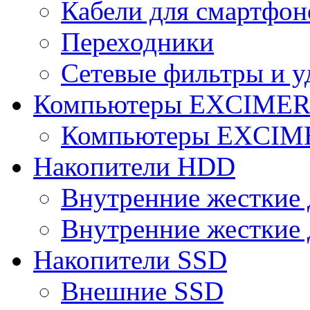
Кабели для смартфон
Переходники
Сетевые фильтры и у
Компьютеры EXCIME
Компьютеры EXCI
Накопители HDD
Внутренние жесткие 
Внутренние жесткие 
Накопители SSD
Внешние SSD