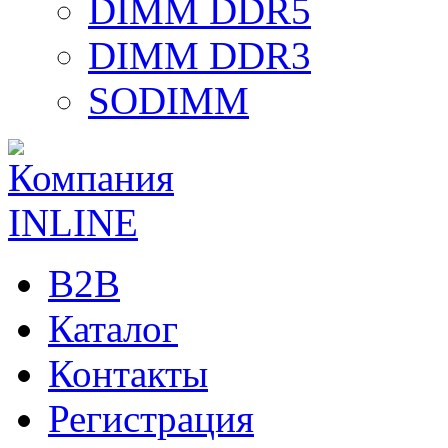
DIMM DDR5
DIMM DDR3
SODIMM
B2B
Каталог
Контакты
Регистрация