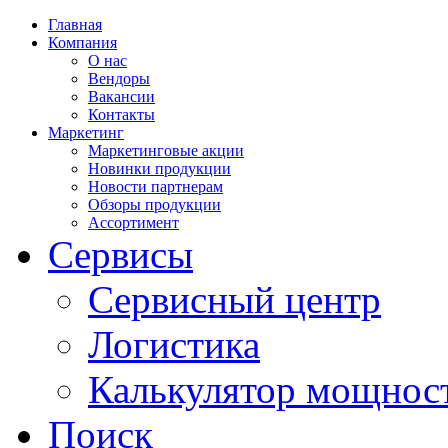
Главная
Компания
О нас
Вендоры
Вакансии
Контакты
Маркетинг
Маркетинговые акции
Новинки продукции
Новости партнерам
Обзоры продукции
Ассортимент
Сервисы
Сервисный центр
Логистика
Калькулятор мощнос
Поиск