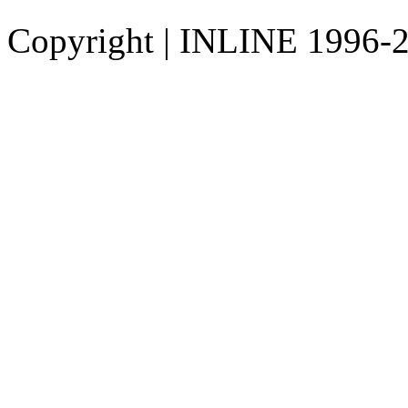
Copyright
|
INLINE 1996-