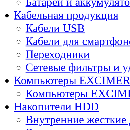
Батареи и аккумулят
Кабельная продукция
Кабели USB
Кабели для смартфон
Переходники
Сетевые фильтры и у
Компьютеры EXCIME
Компьютеры EXCI
Накопители HDD
Внутренние жесткие 