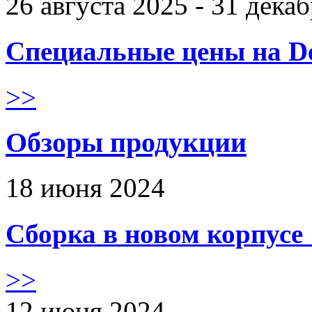
26 августа 2025 - 31 дека
Специальные цены на De
>>
Обзоры продукции
18 июня 2024
Сборка в новом корпус
>>
12 июня 2024