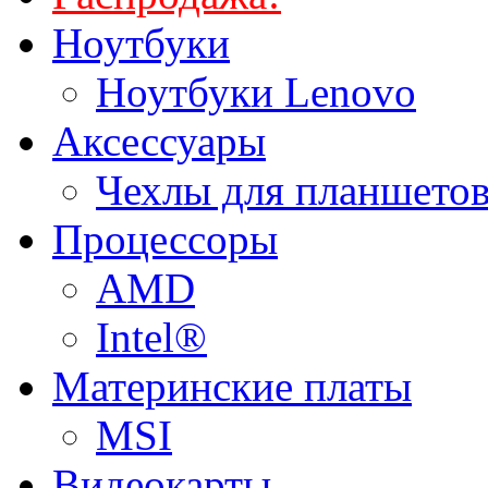
Ноутбуки
Ноутбуки Lenovo
Аксессуары
Чехлы для планшетов
Процессоры
AMD
Intel®
Материнские платы
MSI
Видеокарты