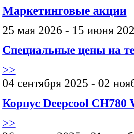
Маркетинговые акции
25 мая 2026 - 15 июня 20
Специальные цены на те
>>
04 сентября 2025 - 02 ноя
Корпус Deepcool CH780 
>>