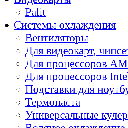
Palit
Системы охлаждения
Вентиляторы
Для видеокарт, чипсе
Для процессоров A
Для процессоров Inte
Подставки для ноутб
Термопаста
Универсальные куле
Водяное охлаждение