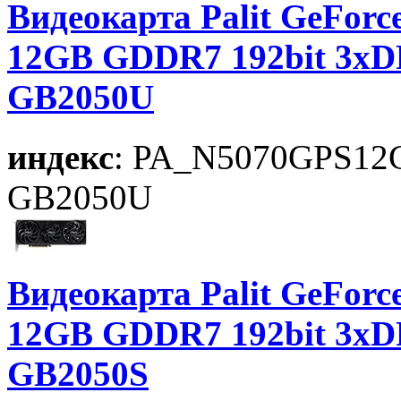
Видеокарта Palit GeForc
12GB GDDR7 192bit 3xD
GB2050U
индекс
: PA_N5070GPS12
GB2050U
Видеокарта Palit GeForce
12GB GDDR7 192bit 3xD
GB2050S