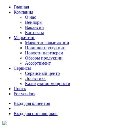
Главная
Компания
О нас
Вендоры
Вакансии
Контакты
Маркетинг
Маркетинговые акции
Новинки продукции
Новости партнерам
Обзоры продукции
Ассортимент
Сервисы
Сервисный центр
Логистика
Калькулятор мощности
Поиск
For vendors
Вход для клиентов
|
Вход для поставщиков