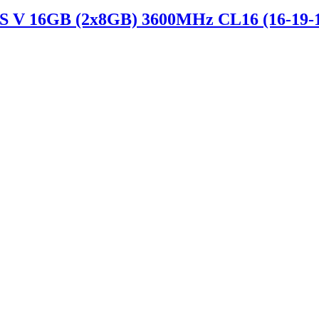
V 16GB (2x8GB) 3600MHz CL16 (16-19-19