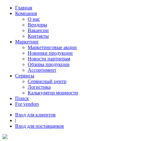
Главная
Компания
О нас
Вендоры
Вакансии
Контакты
Маркетинг
Маркетинговые акции
Новинки продукции
Новости партнерам
Обзоры продукции
Ассортимент
Сервисы
Сервисный центр
Логистика
Калькулятор мощности
Поиск
For vendors
Вход для клиентов
|
Вход для поставщиков