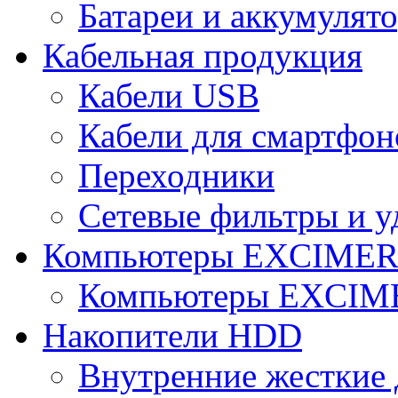
Батареи и аккумулят
Кабельная продукция
Кабели USB
Кабели для смартфон
Переходники
Сетевые фильтры и у
Компьютеры EXCIME
Компьютеры EXCI
Накопители HDD
Внутренние жесткие 