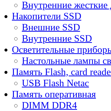
Внутренние жесткие 
Накопители SSD
Внешние SSD
Внутренние SSD
Осветительные прибор
Настольные лампы с
Память Flash, card reade
USB Flash Netac
Память оперативная
DIMM DDR4