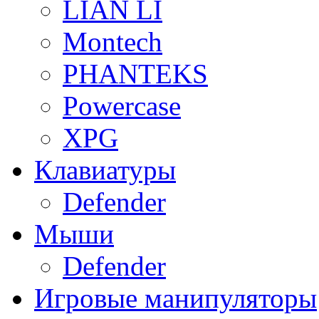
LIAN LI
Montech
PHANTEKS
Powercase
XPG
Клавиатуры
Defender
Мыши
Defender
Игровые манипуляторы