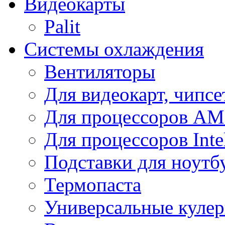
Видеокарты
Palit
Системы охлаждения
Вентиляторы
Для видеокарт, чипсе
Для процессоров A
Для процессоров Inte
Подставки для ноутб
Термопаста
Универсальные куле