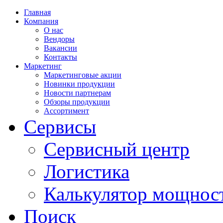
Главная
Компания
О нас
Вендоры
Вакансии
Контакты
Маркетинг
Маркетинговые акции
Новинки продукции
Новости партнерам
Обзоры продукции
Ассортимент
Сервисы
Сервисный центр
Логистика
Калькулятор мощнос
Поиск