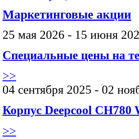
Маркетинговые акции
25 мая 2026 - 15 июня 20
Специальные цены на те
>>
04 сентября 2025 - 02 ноя
Корпус Deepcool CH780 
>>