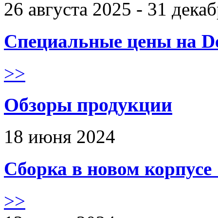
26 августа 2025 - 31 дека
Специальные цены на De
>>
Обзоры продукции
18 июня 2024
Сборка в новом корпус
>>