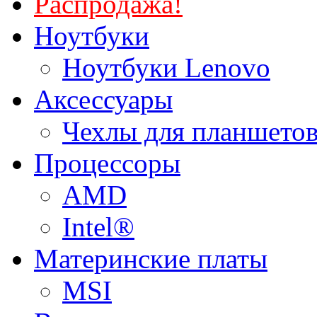
Распродажа!
Ноутбуки
Ноутбуки Lenovo
Аксессуары
Чехлы для планшетов
Процессоры
AMD
Intel®
Материнские платы
MSI