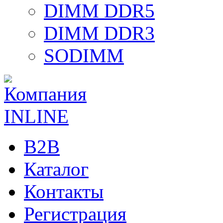
DIMM DDR5
DIMM DDR3
SODIMM
B2B
Каталог
Контакты
Регистрация