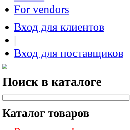
For vendors
Вход для клиентов
|
Вход для поставщиков
Поиск в каталоге
Каталог товаров