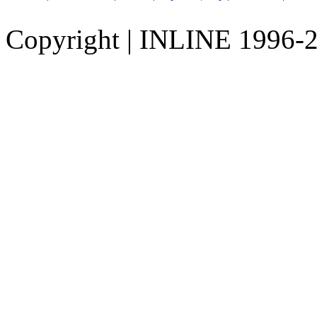
Copyright
|
INLINE 1996-