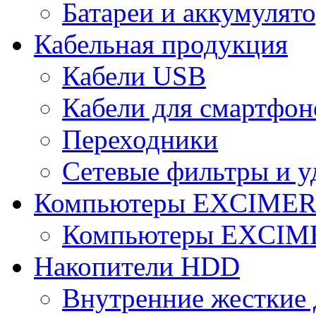
Батареи и аккумулят
Кабельная продукция
Кабели USB
Кабели для смартфон
Переходники
Сетевые фильтры и у
Компьютеры EXCIME
Компьютеры EXCI
Накопители HDD
Внутренние жесткие 