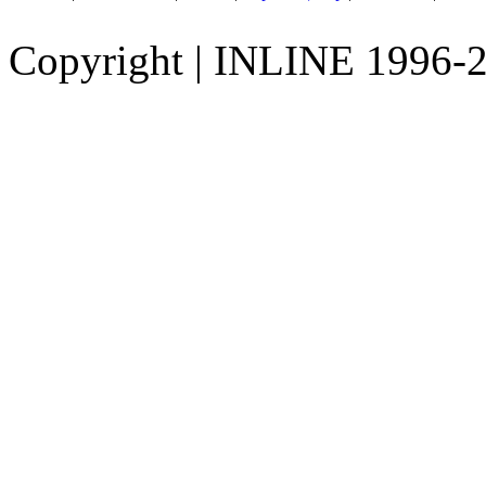
Copyright
|
INLINE 1996-