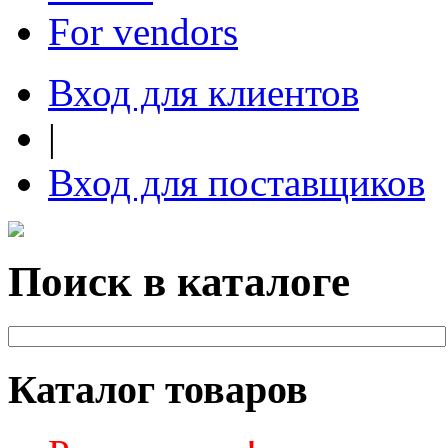
For vendors
Вход для клиентов
|
Вход для поставщиков
Поиск в каталоге
Каталог товаров