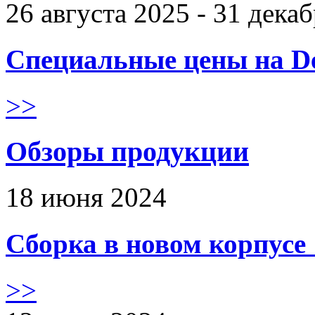
26 августа 2025 - 31 дека
Специальные цены на De
>>
Обзоры продукции
18 июня 2024
Сборка в новом корпус
>>