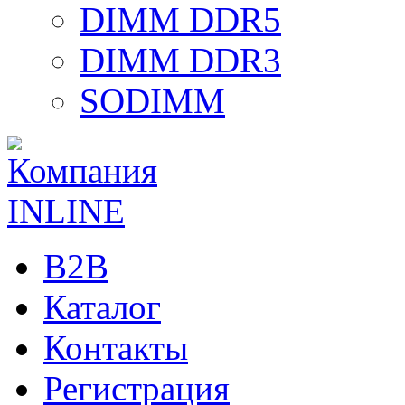
DIMM DDR5
DIMM DDR3
SODIMM
B2B
Каталог
Контакты
Регистрация