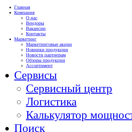
Главная
Компания
О нас
Вендоры
Вакансии
Контакты
Маркетинг
Маркетинговые акции
Новинки продукции
Новости партнерам
Обзоры продукции
Ассортимент
Сервисы
Сервисный центр
Логистика
Калькулятор мощнос
Поиск