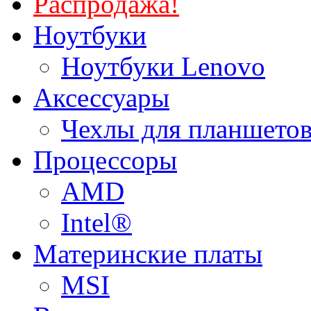
Распродажа!
Ноутбуки
Ноутбуки Lenovo
Аксессуары
Чехлы для планшетов
Процессоры
AMD
Intel®
Материнские платы
MSI