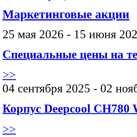
Маркетинговые акции
25 мая 2026 - 15 июня 20
Специальные цены на те
>>
04 сентября 2025 - 02 ноя
Корпус Deepcool CH780 
>>