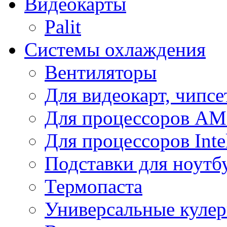
Видеокарты
Palit
Системы охлаждения
Вентиляторы
Для видеокарт, чипсе
Для процессоров A
Для процессоров Inte
Подставки для ноутб
Термопаста
Универсальные куле