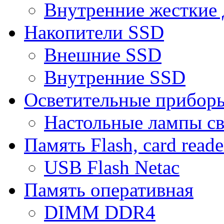
Внутренние жесткие 
Накопители SSD
Внешние SSD
Внутренние SSD
Осветительные прибор
Настольные лампы с
Память Flash, card reade
USB Flash Netac
Память оперативная
DIMM DDR4