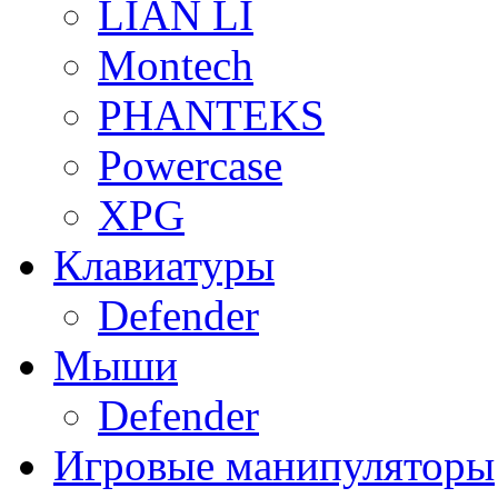
LIAN LI
Montech
PHANTEKS
Powercase
XPG
Клавиатуры
Defender
Мыши
Defender
Игровые манипуляторы