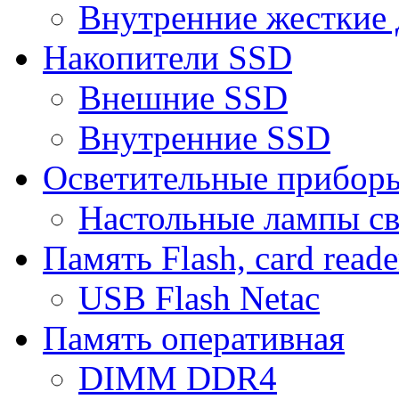
Внутренние жесткие 
Накопители SSD
Внешние SSD
Внутренние SSD
Осветительные прибор
Настольные лампы с
Память Flash, card reade
USB Flash Netac
Память оперативная
DIMM DDR4