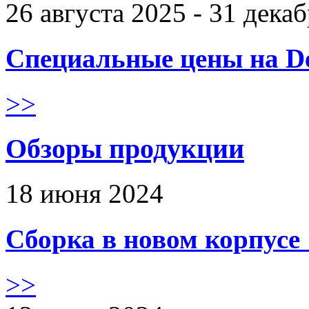
26 августа 2025 - 31 дека
Специальные цены на De
>>
Обзоры продукции
18 июня 2024
Сборка в новом корпус
>>