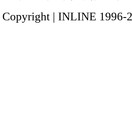
Copyright
|
INLINE 1996-