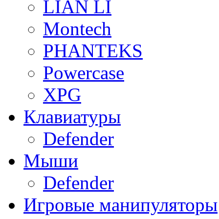
LIAN LI
Montech
PHANTEKS
Powercase
XPG
Клавиатуры
Defender
Мыши
Defender
Игровые манипуляторы