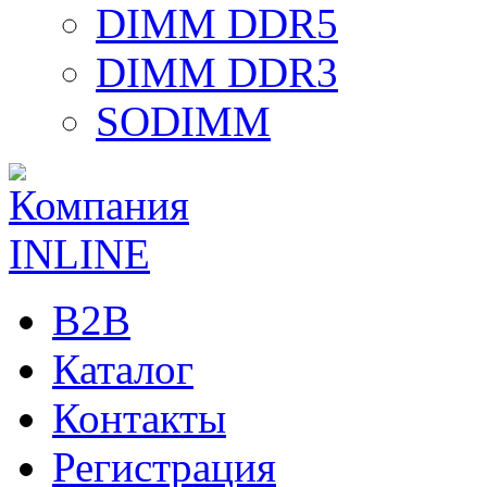
DIMM DDR5
DIMM DDR3
SODIMM
B2B
Каталог
Контакты
Регистрация