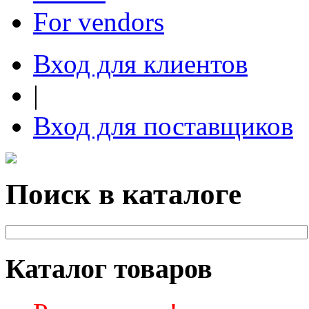
For vendors
Вход для клиентов
|
Вход для поставщиков
Поиск в каталоге
Каталог товаров