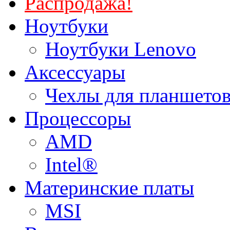
Распродажа!
Ноутбуки
Ноутбуки Lenovo
Аксессуары
Чехлы для планшетов
Процессоры
AMD
Intel®
Материнские платы
MSI