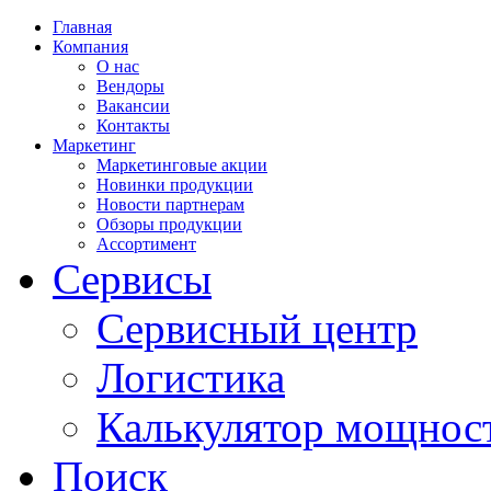
Главная
Компания
О нас
Вендоры
Вакансии
Контакты
Маркетинг
Маркетинговые акции
Новинки продукции
Новости партнерам
Обзоры продукции
Ассортимент
Сервисы
Сервисный центр
Логистика
Калькулятор мощнос
Поиск