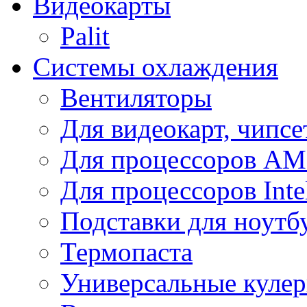
Видеокарты
Palit
Системы охлаждения
Вентиляторы
Для видеокарт, чипсе
Для процессоров A
Для процессоров Inte
Подставки для ноутб
Термопаста
Универсальные куле