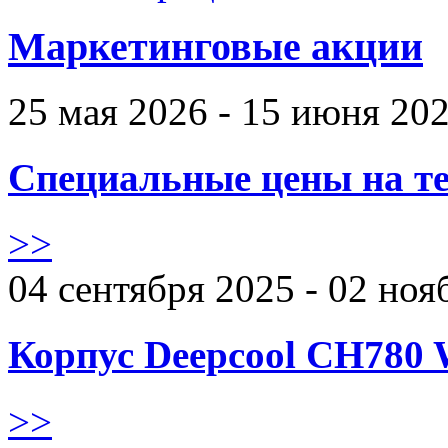
Маркетинговые акции
25 мая 2026 - 15 июня 20
Специальные цены на те
>>
04 сентября 2025 - 02 ноя
Корпус Deepcool CH780 
>>