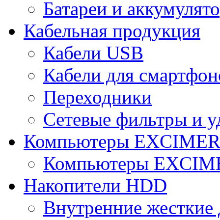
Батареи и аккумулят
Кабельная продукция
Кабели USB
Кабели для смартфон
Переходники
Сетевые фильтры и у
Компьютеры EXCIME
Компьютеры EXCI
Накопители HDD
Внутренние жесткие 