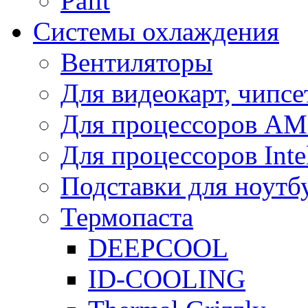
Palit
Системы охлаждения
Вентиляторы
Для видеокарт, чипсе
Для процессоров A
Для процессоров Inte
Подставки для ноутб
Термопаста
DEEPCOOL
ID-COOLING