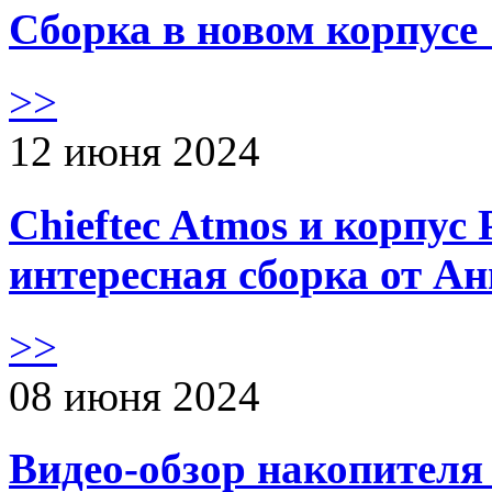
Сборка в новом корпус
>>
12 июня 2024
Chieftec Atmos и корпус 
интересная сборка от А
>>
08 июня 2024
Видео-обзор накопителя 