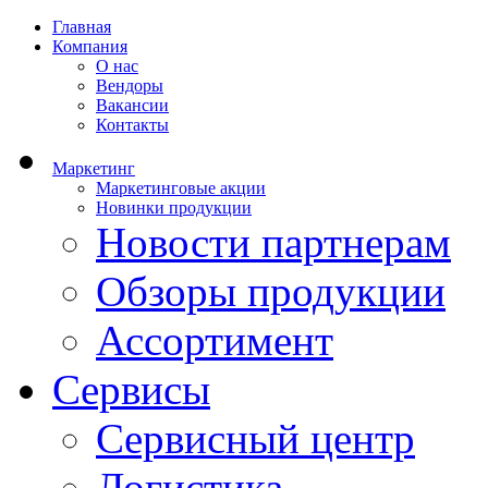
Главная
Компания
О нас
Вендоры
Вакансии
Контакты
Маркетинг
Маркетинговые акции
Новинки продукции
Новости партнерам
Обзоры продукции
Ассортимент
Сервисы
Сервисный центр
Логистика