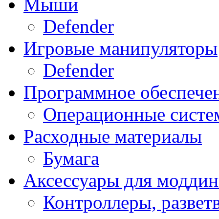
Мыши
Defender
Игровые манипуляторы
Defender
Программное обеспече
Операционные систе
Расходные материалы
Бумага
Аксессуары для модди
Контроллеры, развет