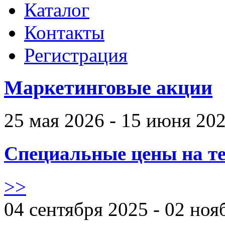
Каталог
Контакты
Регистрация
Маркетинговые акции
25 мая 2026 - 15 июня 20
Специальные цены на те
>>
04 сентября 2025 - 02 ноя