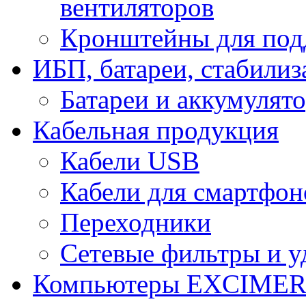
вентиляторов
Кронштейны для под
ИБП, батареи, стабили
Батареи и аккумулят
Кабельная продукция
Кабели USB
Кабели для смартфон
Переходники
Сетевые фильтры и у
Компьютеры EXCIME