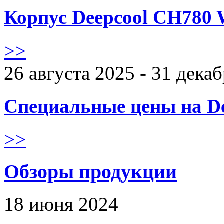
Корпус Deepcool CH780 
>>
26 августа 2025 - 31 дека
Специальные цены на De
>>
Обзоры продукции
18 июня 2024