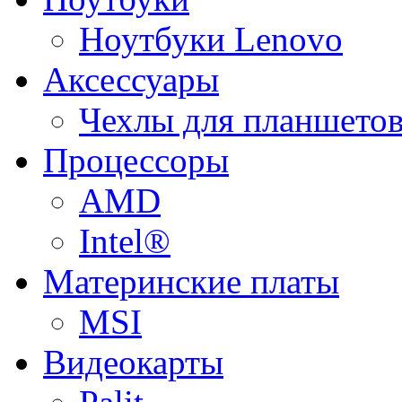
Ноутбуки Lenovo
Аксессуары
Чехлы для планшетов
Процессоры
AMD
Intel®
Материнские платы
MSI
Видеокарты