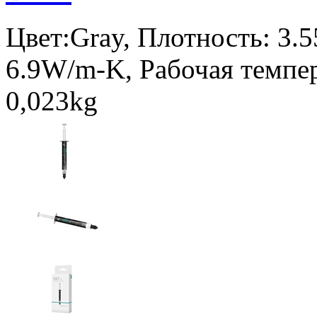
Цвет:Gray, Плотность: 3.
6.9W/m-K, Рабочая темпер
0,023kg