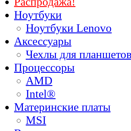
Распродажа!
Ноутбуки
Ноутбуки Lenovo
Аксессуары
Чехлы для планшетов
Процессоры
AMD
Intel®
Материнские платы
MSI