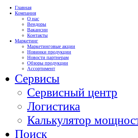
Главная
Компания
О нас
Вендоры
Вакансии
Контакты
Маркетинг
Маркетинговые акции
Новинки продукции
Новости партнерам
Обзоры продукции
Ассортимент
Сервисы
Сервисный центр
Логистика
Калькулятор мощнос
Поиск