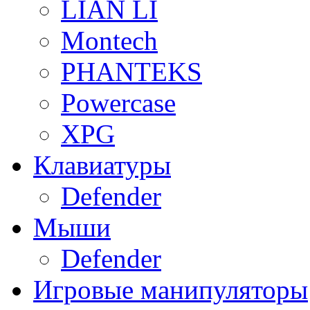
LIAN LI
Montech
PHANTEKS
Powercase
XPG
Клавиатуры
Defender
Мыши
Defender
Игровые манипуляторы