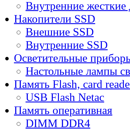
Внутренние жесткие 
Накопители SSD
Внешние SSD
Внутренние SSD
Осветительные прибор
Настольные лампы с
Память Flash, card reade
USB Flash Netac
Память оперативная
DIMM DDR4