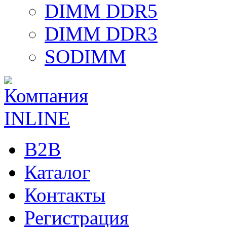
DIMM DDR5
DIMM DDR3
SODIMM
B2B
Каталог
Контакты
Регистрация