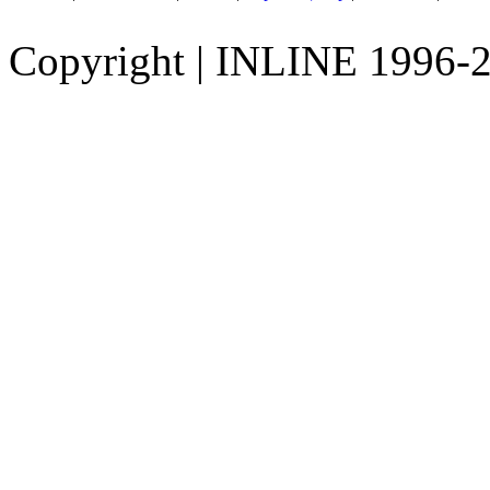
Copyright
|
INLINE 1996-