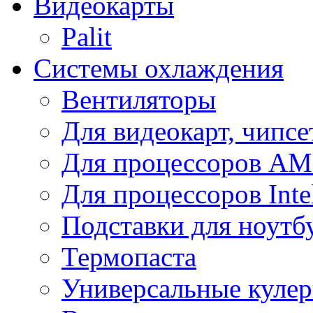
Видеокарты
Palit
Системы охлаждения
Вентиляторы
Для видеокарт, чипсе
Для процессоров A
Для процессоров Inte
Подставки для ноутб
Термопаста
Универсальные куле