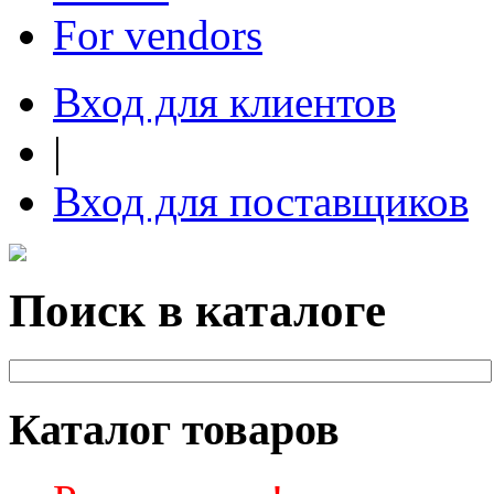
For vendors
Вход для клиентов
|
Вход для поставщиков
Поиск в каталоге
Каталог товаров