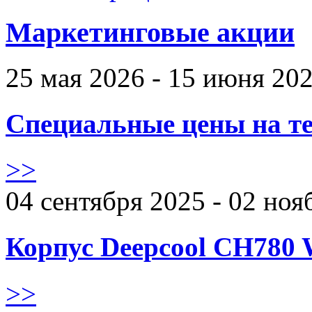
Маркетинговые акции
25 мая 2026 - 15 июня 20
Специальные цены на те
>>
04 сентября 2025 - 02 ноя
Корпус Deepcool CH780 
>>