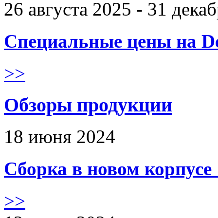
26 августа 2025 - 31 дека
Специальные цены на De
>>
Обзоры продукции
18 июня 2024
Сборка в новом корпус
>>