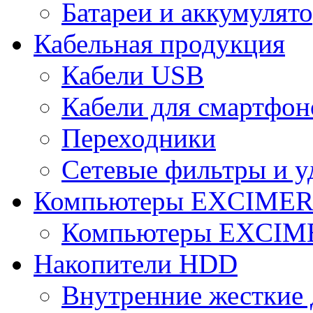
Батареи и аккумулят
Кабельная продукция
Кабели USB
Кабели для смартфон
Переходники
Сетевые фильтры и у
Компьютеры EXCIME
Компьютеры EXCI
Накопители HDD
Внутренние жесткие 