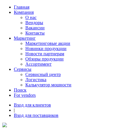
Главная
Компания
О нас
Вендоры
Вакансии
Контакты
Маркетинг
Маркетинговые акции
Новинки продукции
Новости партнерам
Обзоры продукции
Ассортимент
Сервисы
Сервисный центр
Логистика
Калькулятор мощности
Поиск
For vendors
Вход для клиентов
|
Вход для поставщиков