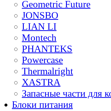
Geometric Future
JONSBO
LIAN LI
Montech
PHANTEKS
Powercase
Thermalright
XASTRA
Запасные части для 
Блоки питания