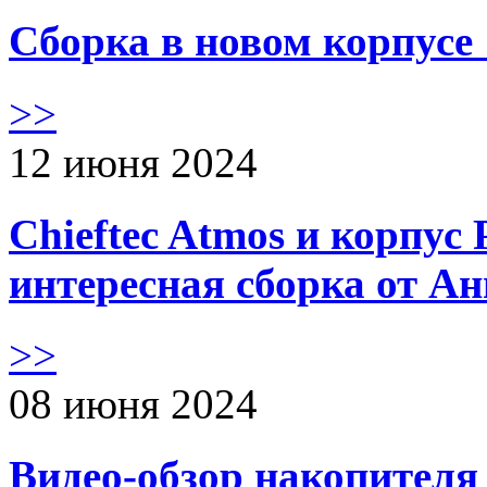
Сборка в новом корпус
>>
12 июня 2024
Chieftec Atmos и корпус 
интересная сборка от А
>>
08 июня 2024
Видео-обзор накопителя 