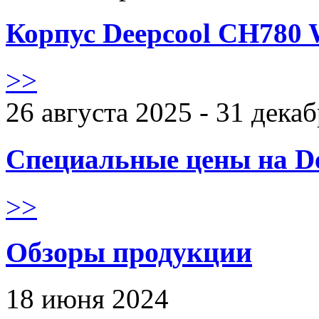
Корпус Deepcool CH780 
>>
26 августа 2025 - 31 дека
Специальные цены на De
>>
Обзоры продукции
18 июня 2024