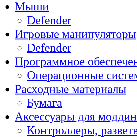
Мыши
Defender
Игровые манипуляторы
Defender
Программное обеспече
Операционные систе
Расходные материалы
Бумага
Аксессуары для модди
Контроллеры, развет