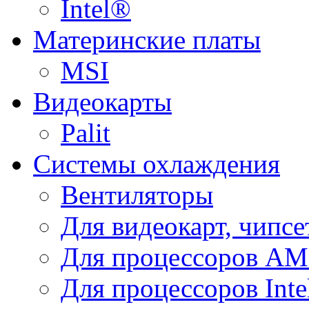
Intel®
Материнские платы
MSI
Видеокарты
Palit
Системы охлаждения
Вентиляторы
Для видеокарт, чипсе
Для процессоров A
Для процессоров Inte