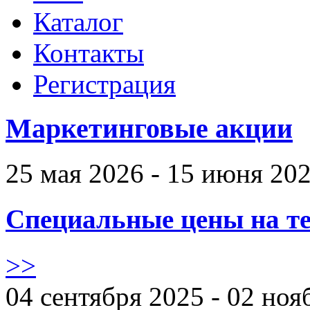
Каталог
Контакты
Регистрация
Маркетинговые акции
25 мая 2026 - 15 июня 20
Специальные цены на те
>>
04 сентября 2025 - 02 ноя