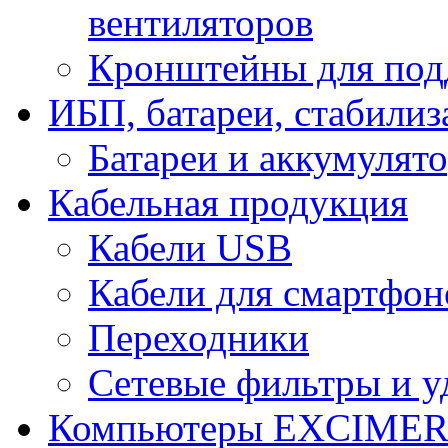
вентиляторов
Кронштейны для под
ИБП, батареи, стабили
Батареи и аккумулят
Кабельная продукция
Кабели USB
Кабели для смартфон
Переходники
Сетевые фильтры и у
Компьютеры EXCIME