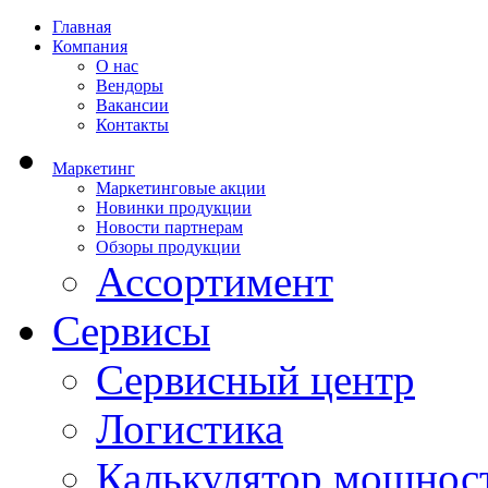
Главная
Компания
О нас
Вендоры
Вакансии
Контакты
Маркетинг
Маркетинговые акции
Новинки продукции
Новости партнерам
Обзоры продукции
Ассортимент
Сервисы
Сервисный центр
Логистика
Калькулятор мощнос