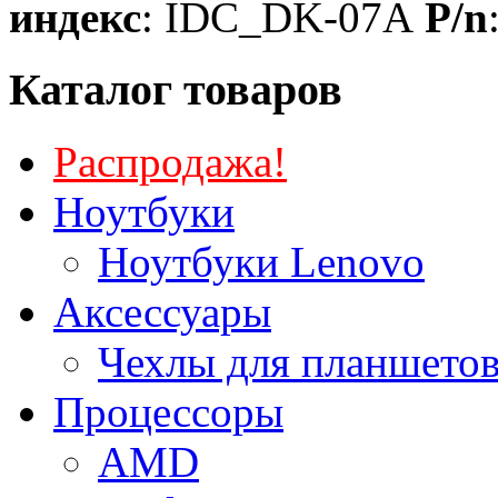
индекс
: IDC_DK-07A
P/n
Каталог товаров
Распродажа!
Ноутбуки
Ноутбуки Lenovo
Аксессуары
Чехлы для планшетов
Процессоры
AMD