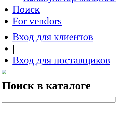
Поиск
For vendors
Вход для клиентов
|
Вход для поставщиков
Поиск в каталоге