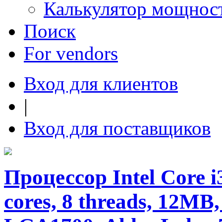
Калькулятор мощнос
Поиск
For vendors
Вход для клиентов
|
Вход для поставщиков
Процессор Intel Core i3
cores, 8 threads, 12MB