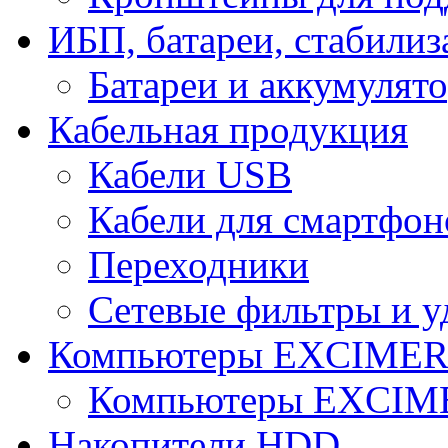
ИБП, батареи, стабили
Батареи и аккумулят
Кабельная продукция
Кабели USB
Кабели для смартфон
Переходники
Сетевые фильтры и у
Компьютеры EXCIME
Компьютеры EXCI
Накопители HDD