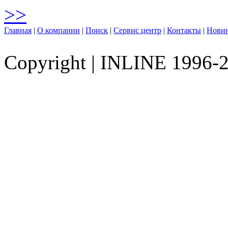
>>
Главная
|
О компании
|
Поиск
|
Сервис центр
|
Контакты
|
Нови
Copyright
|
INLINE 1996-