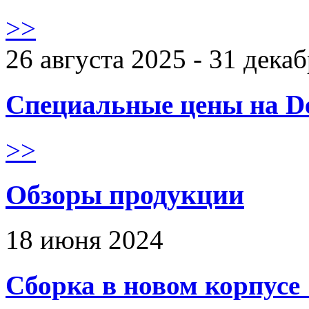
>>
26 августа 2025 - 31 дека
Специальные цены на De
>>
Обзоры продукции
18 июня 2024
Сборка в новом корпус