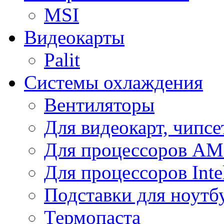
MSI
Видеокарты
Palit
Системы охлаждения
Вентиляторы
Для видеокарт, чипсе
Для процессоров A
Для процессоров Inte
Подставки для ноутб
Термопаста