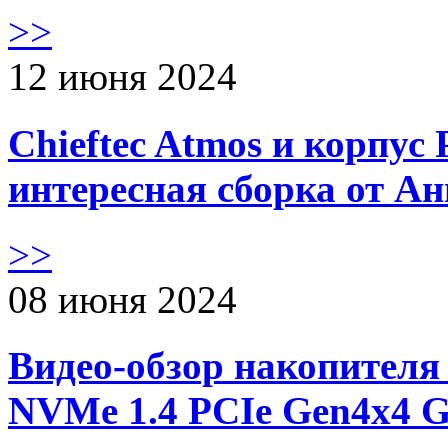
>>
12 июня 2024
Chieftec Atmos и корпус 
интересная сборка от А
>>
08 июня 2024
Видео-обзор накопителя 
NVMe 1.4 PCIe Gen4х4 