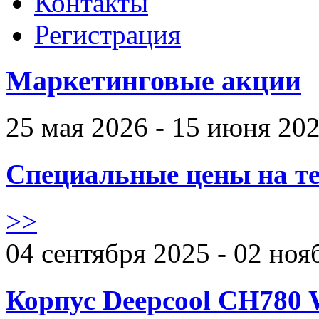
Контакты
Регистрация
Маркетинговые акции
25 мая 2026 - 15 июня 20
Специальные цены на те
>>
04 сентября 2025 - 02 ноя
Корпус Deepcool CH780 