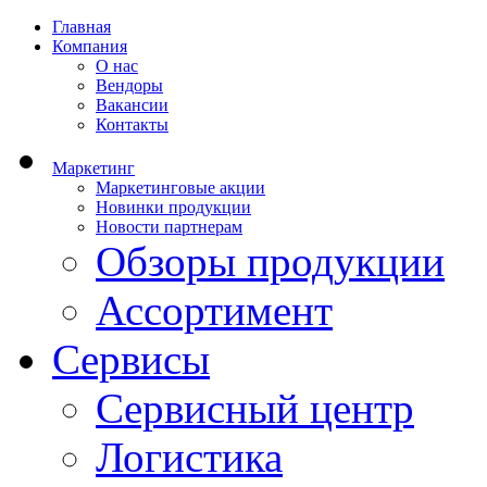
Главная
Компания
О нас
Вендоры
Вакансии
Контакты
Маркетинг
Маркетинговые акции
Новинки продукции
Новости партнерам
Обзоры продукции
Ассортимент
Сервисы
Сервисный центр
Логистика