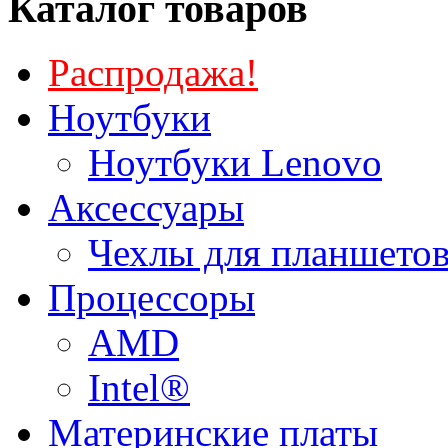
Каталог товаров
Распродажа!
Ноутбуки
Ноутбуки Lenovo
Аксессуары
Чехлы для планшетов
Процессоры
AMD
Intel®
Материнские платы