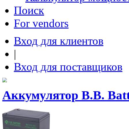
Поиск
For vendors
Вход для клиентов
|
Вход для поставщиков
Аккумулятор B.B. Bat