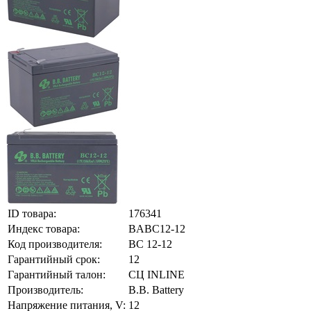
ID товара:
176341
Индекс товара:
BABC12-12
Код производителя:
BC 12-12
Гарантийный срок:
12
Гарантийный талон:
СЦ INLINE
Производитель:
B.B. Battery
Напряжение питания, V:
12