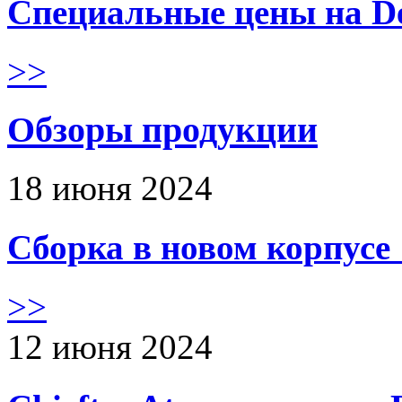
Специальные цены на De
>>
Обзоры продукции
18 июня 2024
Сборка в новом корпус
>>
12 июня 2024