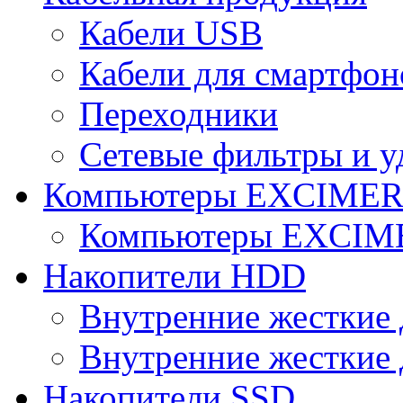
Кабели USB
Кабели для смартфон
Переходники
Сетевые фильтры и у
Компьютеры EXCIME
Компьютеры EXCI
Накопители HDD
Внутренние жесткие 
Внутренние жесткие 
Накопители SSD