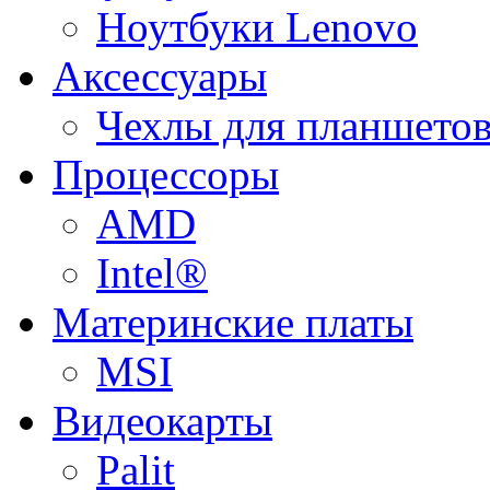
Ноутбуки Lenovo
Аксессуары
Чехлы для планшетов
Процессоры
AMD
Intel®
Материнские платы
MSI
Видеокарты
Palit