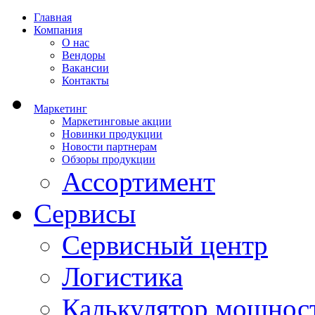
Главная
Компания
О нас
Вендоры
Вакансии
Контакты
Маркетинг
Маркетинговые акции
Новинки продукции
Новости партнерам
Обзоры продукции
Ассортимент
Сервисы
Сервисный центр
Логистика
Калькулятор мощнос