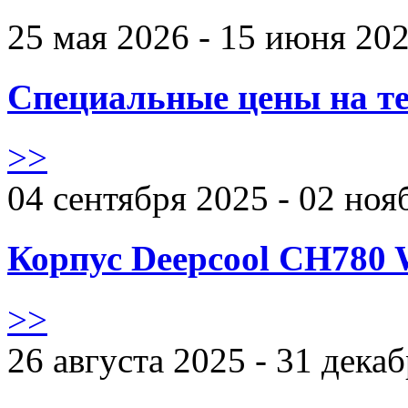
25 мая 2026 - 15 июня 20
Специальные цены на те
>>
04 сентября 2025 - 02 ноя
Корпус Deepcool CH780 
>>
26 августа 2025 - 31 дека