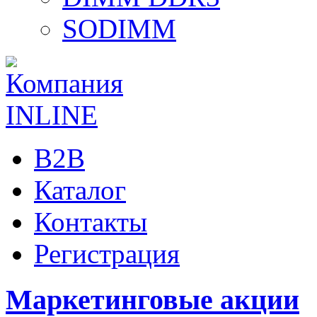
SODIMM
B2B
Каталог
Контакты
Регистрация
Маркетинговые акции