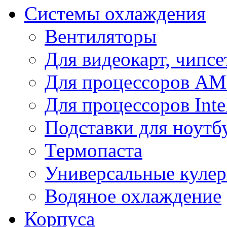
Системы охлаждения
Вентиляторы
Для видеокарт, чипсе
Для процессоров A
Для процессоров Inte
Подставки для ноутб
Термопаста
Универсальные куле
Водяное охлаждение
Корпуса