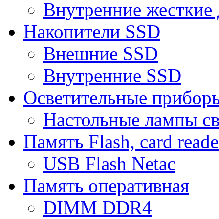
Внутренние жесткие 
Накопители SSD
Внешние SSD
Внутренние SSD
Осветительные прибор
Настольные лампы с
Память Flash, card reade
USB Flash Netac
Память оперативная
DIMM DDR4