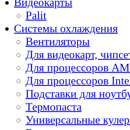
Видеокарты
Palit
Системы охлаждения
Вентиляторы
Для видеокарт, чипсе
Для процессоров A
Для процессоров Inte
Подставки для ноутб
Термопаста
Универсальные куле