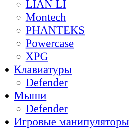
LIAN LI
Montech
PHANTEKS
Powercase
XPG
Клавиатуры
Defender
Мыши
Defender
Игровые манипуляторы