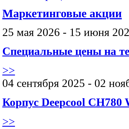
Маркетинговые акции
25 мая 2026 - 15 июня 20
Специальные цены на те
>>
04 сентября 2025 - 02 ноя
Корпус Deepcool CH780 
>>