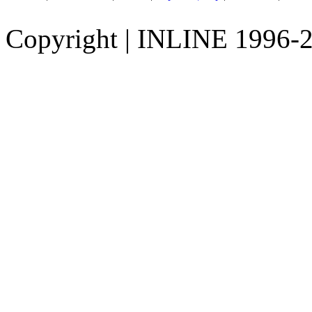
Copyright
|
INLINE 1996-