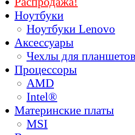
Распродажа!
Ноутбуки
Ноутбуки Lenovo
Аксессуары
Чехлы для планшетов
Процессоры
AMD
Intel®
Материнские платы
MSI