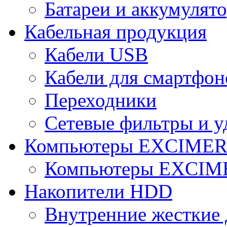
Батареи и аккумулят
Кабельная продукция
Кабели USB
Кабели для смартфон
Переходники
Сетевые фильтры и у
Компьютеры EXCIME
Компьютеры EXCI
Накопители HDD
Внутренние жесткие 