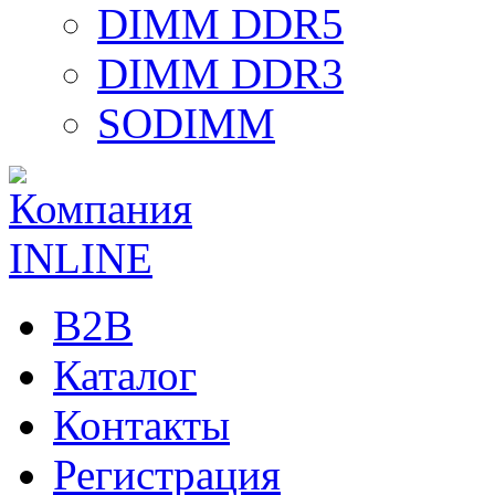
DIMM DDR5
DIMM DDR3
SODIMM
B2B
Каталог
Контакты
Регистрация