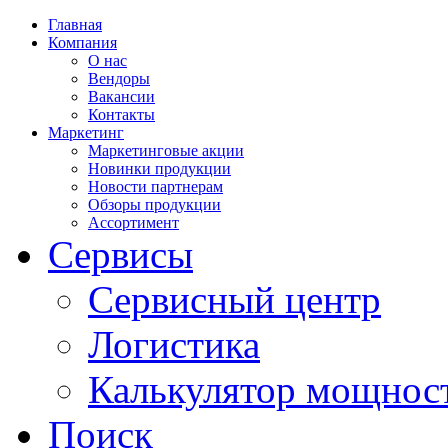
Главная
Компания
О нас
Вендоры
Вакансии
Контакты
Маркетинг
Маркетинговые акции
Новинки продукции
Новости партнерам
Обзоры продукции
Ассортимент
Сервисы
Сервисный центр
Логистика
Калькулятор мощнос
Поиск