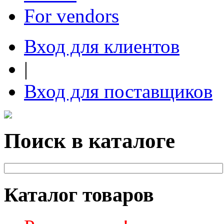
For vendors
Вход для клиентов
|
Вход для поставщиков
Поиск в каталоге
Каталог товаров