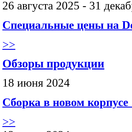
26 августа 2025 - 31 дека
Специальные цены на De
>>
Обзоры продукции
18 июня 2024
Сборка в новом корпус
>>