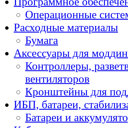
Программное обеспече
Операционные систе
Расходные материалы
Бумага
Аксессуары для модди
Контроллеры, развет
вентиляторов
Кронштейны для под
ИБП, батареи, стабили
Батареи и аккумулят