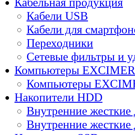
Кабельная продукция
Кабели USB
Кабели для смартфон
Переходники
Сетевые фильтры и у
Компьютеры EXCIME
Компьютеры EXCI
Накопители HDD
Внутренние жесткие 
Внутренние жесткие 