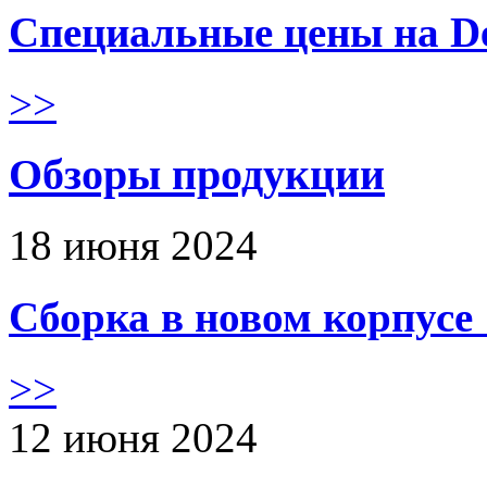
Специальные цены на De
>>
Обзоры продукции
18 июня 2024
Сборка в новом корпус
>>
12 июня 2024