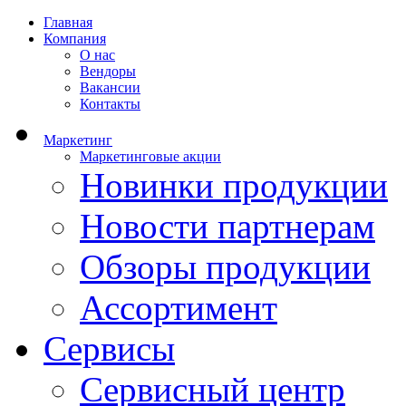
Главная
Компания
О нас
Вендоры
Вакансии
Контакты
Маркетинг
Маркетинговые акции
Новинки продукции
Новости партнерам
Обзоры продукции
Ассортимент
Сервисы
Сервисный центр