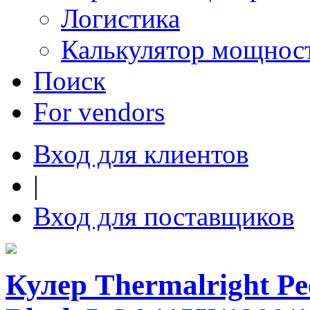
Логистика
Калькулятор мощнос
Поиск
For vendors
Вход для клиентов
|
Вход для поставщиков
Кулер Thermalright Pee