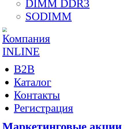
DIMM DDR3
SODIMM
B2B
Каталог
Контакты
Регистрация
Маркетинговые акции