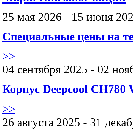
25 мая 2026 - 15 июня 20
Специальные цены на те
>>
04 сентября 2025 - 02 ноя
Корпус Deepcool CH780 
>>
26 августа 2025 - 31 дека