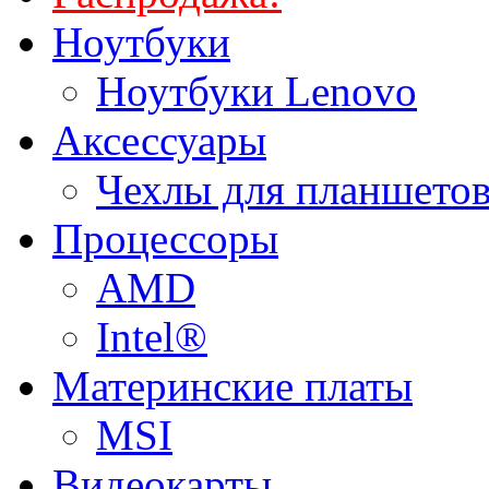
Ноутбуки
Ноутбуки Lenovo
Аксессуары
Чехлы для планшетов
Процессоры
AMD
Intel®
Материнские платы
MSI
Видеокарты