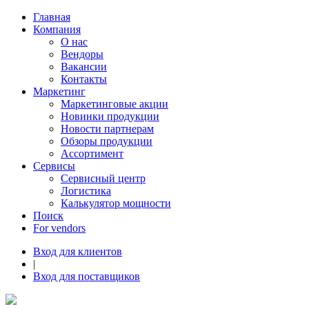
Главная
Компания
О нас
Вендоры
Вакансии
Контакты
Маркетинг
Маркетинговые акции
Новинки продукции
Новости партнерам
Обзоры продукции
Ассортимент
Сервисы
Сервисный центр
Логистика
Калькулятор мощности
Поиск
For vendors
Вход для клиентов
|
Вход для поставщиков