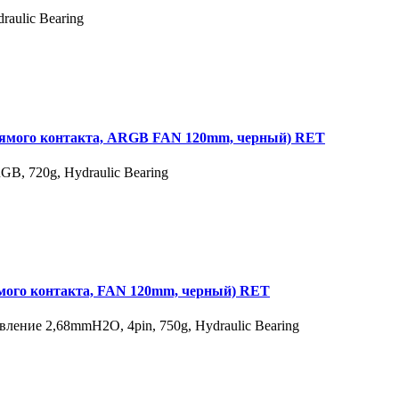
aulic Bearing
ямого контакта, ARGB FAN 120mm, черный) RET
, 720g, Hydraulic Bearing
мого контакта, FAN 120mm, черный) RET
ение 2,68mmH2O, 4pin, 750g, Hydraulic Bearing