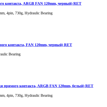
го контакта, ARGB FAN 120mm, черный) RET
4pin, 730g, Hydraulic Bearing
ого контакта, FAN 120mm, черный) RET
ulic Bearing
и прямого контакта, ARGB FAN 120mm, белый) RET
4pin, 730g, Hydraulic Bearing