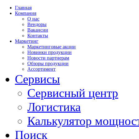
Главная
Компания
О нас
Вендоры
Вакансии
Контакты
Маркетинг
Маркетинговые акции
Новинки продукции
Новости партнерам
Обзоры продукции
Ассортимент
Сервисы
Сервисный центр
Логистика
Калькулятор мощнос
Поиск