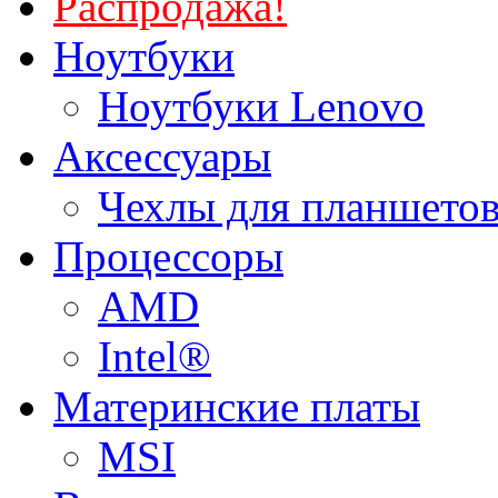
Распродажа!
Ноутбуки
Ноутбуки Lenovo
Аксессуары
Чехлы для планшетов
Процессоры
AMD
Intel®
Материнские платы
MSI