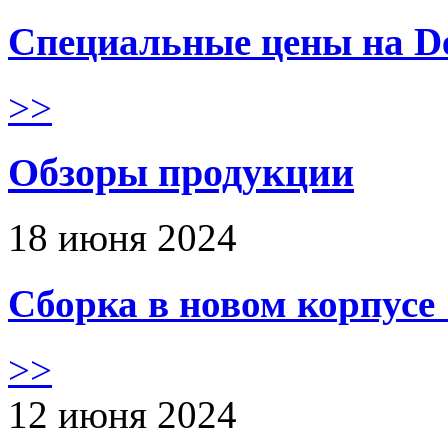
Специальные цены на De
>>
Обзоры продукции
18 июня 2024
Сборка в новом корпус
>>
12 июня 2024