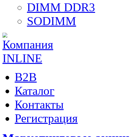
DIMM DDR3
SODIMM
B2B
Каталог
Контакты
Регистрация