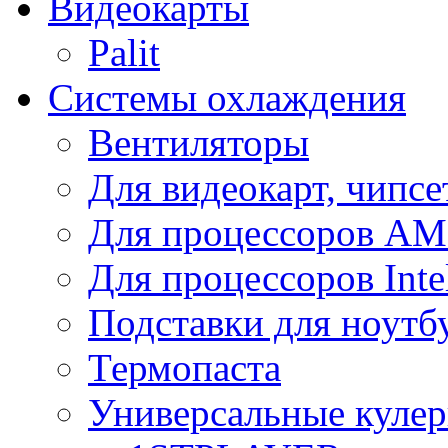
Видеокарты
Palit
Системы охлаждения
Вентиляторы
Для видеокарт, чипсе
Для процессоров A
Для процессоров Inte
Подставки для ноутб
Термопаста
Универсальные куле