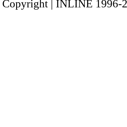
Copyright
|
INLINE 1996-