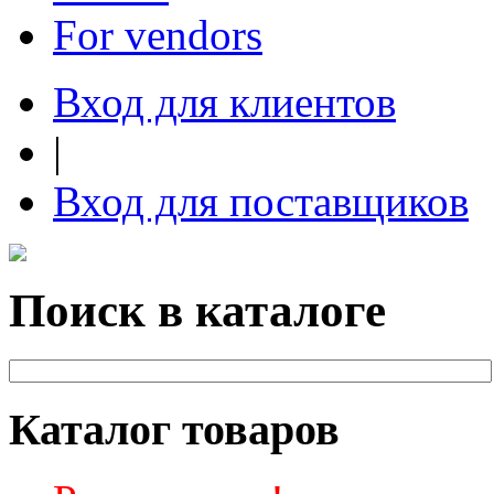
For vendors
Вход для клиентов
|
Вход для поставщиков
Поиск в каталоге
Каталог товаров