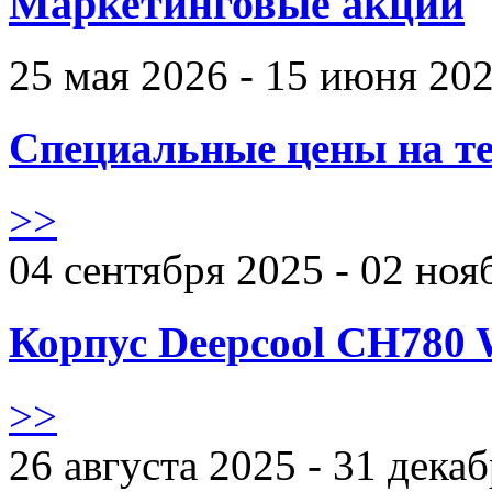
Маркетинговые акции
25 мая 2026 - 15 июня 20
Специальные цены на те
>>
04 сентября 2025 - 02 ноя
Корпус Deepcool CH780 
>>
26 августа 2025 - 31 дека