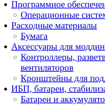
Программное обеспече
Операционные систе
Расходные материалы
Бумага
Аксессуары для модди
Контроллеры, развет
вентиляторов
Кронштейны для под
ИБП, батареи, стабили
Батареи и аккумулят