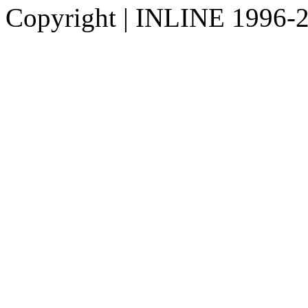
Copyright
|
INLINE 1996-