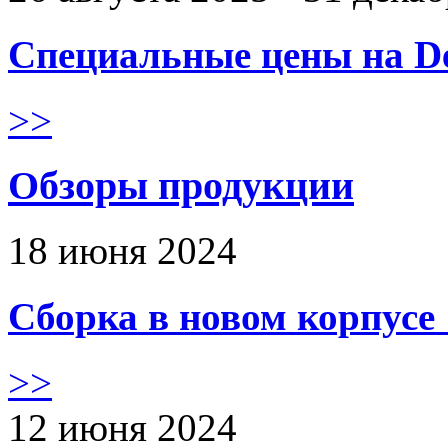
Специальные цены на De
>>
Обзоры продукции
18 июня 2024
Сборка в новом корпус
>>
12 июня 2024