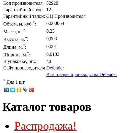
Код производителя:
52928
Гарантийный срок:
12
Гарантийный талон:
СЦ Производителя
*
0,000064
Объем, м. куб.
:
*
0,23
Масса, кг.
:
*
0,003
Высота, м.
:
*
0,001
Длина, м.
:
*
0,0133
Ширина, м.
:
В упаковке, шт.:
40
Сайт производителя
Defender
Все товары производства Defender
*
Для 1 шт.
Каталог товаров
Распродажа!