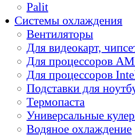
Palit
Системы охлаждения
Вентиляторы
Для видеокарт, чипсе
Для процессоров A
Для процессоров Inte
Подставки для ноутб
Термопаста
Универсальные куле
Водяное охлаждение