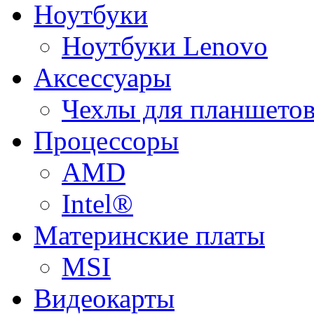
Ноутбуки
Ноутбуки Lenovo
Аксессуары
Чехлы для планшетов
Процессоры
AMD
Intel®
Материнские платы
MSI
Видеокарты