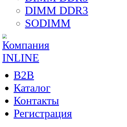
DIMM DDR3
SODIMM
B2B
Каталог
Контакты
Регистрация