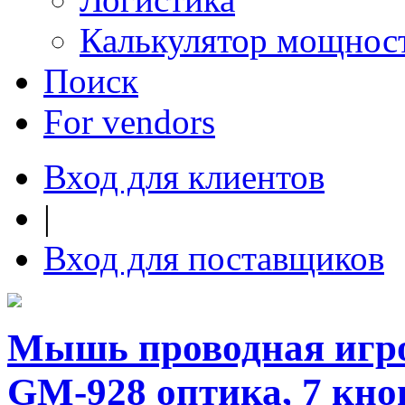
Калькулятор мощнос
Поиск
For vendors
Вход для клиентов
|
Вход для поставщиков
Мышь проводная игров
GM-928 оптика, 7 кноп