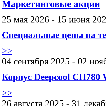
Маркетинговые акции
25 мая 2026 - 15 июня 20
Специальные цены на те
>>
04 сентября 2025 - 02 ноя
Корпус Deepcool CH780 
>>
26 августа 2025 - 31 дека