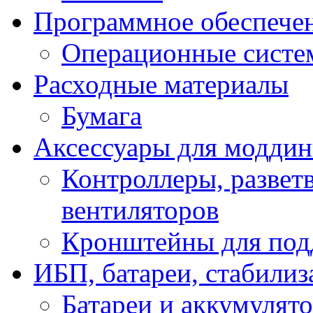
Программное обеспече
Операционные систе
Расходные материалы
Бумага
Аксессуары для модди
Контроллеры, развет
вентиляторов
Кронштейны для под
ИБП, батареи, стабили
Батареи и аккумулят