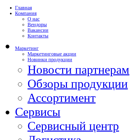
Главная
Компания
О нас
Вендоры
Вакансии
Контакты
Маркетинг
Маркетинговые акции
Новинки продукции
Новости партнерам
Обзоры продукции
Ассортимент
Сервисы
Сервисный центр
Логистика