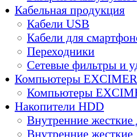
Кабельная продукция
Кабели USB
Кабели для смартфон
Переходники
Сетевые фильтры и у
Компьютеры EXCIME
Компьютеры EXCI
Накопители HDD
Внутренние жесткие 
Внутренние жесткие 