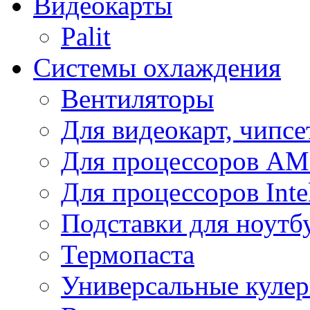
Видеокарты
Palit
Системы охлаждения
Вентиляторы
Для видеокарт, чипсе
Для процессоров A
Для процессоров Inte
Подставки для ноутб
Термопаста
Универсальные куле