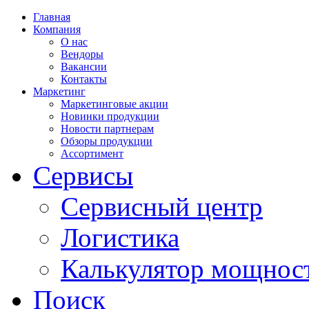
Главная
Компания
О нас
Вендоры
Вакансии
Контакты
Маркетинг
Маркетинговые акции
Новинки продукции
Новости партнерам
Обзоры продукции
Ассортимент
Сервисы
Сервисный центр
Логистика
Калькулятор мощнос
Поиск