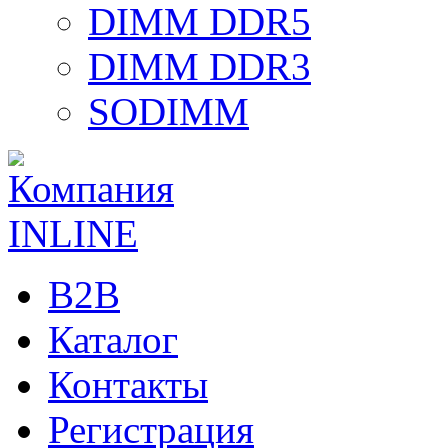
DIMM DDR5
DIMM DDR3
SODIMM
B2B
Каталог
Контакты
Регистрация