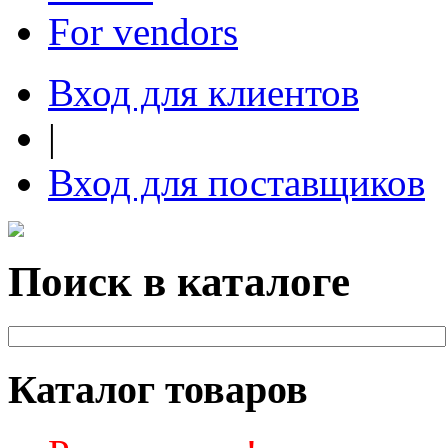
For vendors
Вход для клиентов
|
Вход для поставщиков
Поиск в каталоге
Каталог товаров