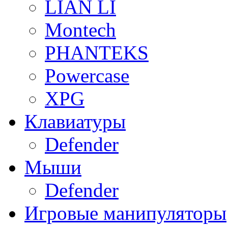
LIAN LI
Montech
PHANTEKS
Powercase
XPG
Клавиатуры
Defender
Мыши
Defender
Игровые манипуляторы