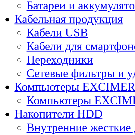
Батареи и аккумулят
Кабельная продукция
Кабели USB
Кабели для смартфон
Переходники
Сетевые фильтры и у
Компьютеры EXCIME
Компьютеры EXCI
Накопители HDD
Внутренние жесткие 