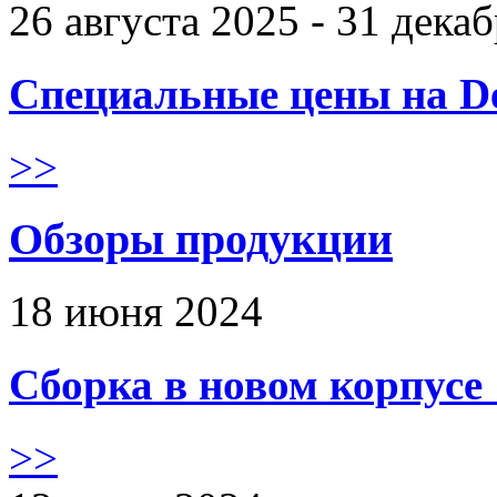
26 августа 2025 - 31 дека
Специальные цены на De
>>
Обзоры продукции
18 июня 2024
Сборка в новом корпус
>>