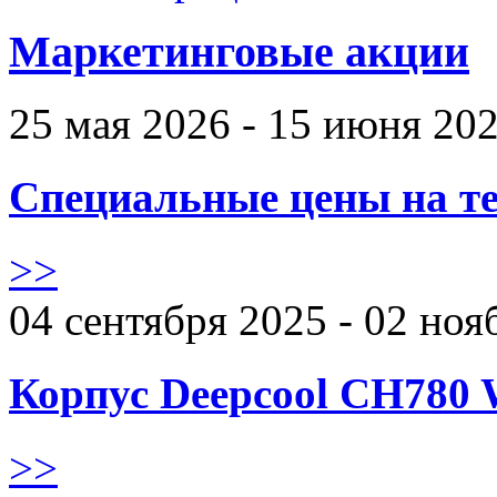
Маркетинговые акции
25 мая 2026 - 15 июня 20
Специальные цены на те
>>
04 сентября 2025 - 02 ноя
Корпус Deepcool CH780 
>>