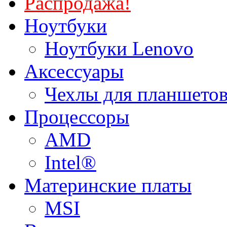
Распродажа!
Ноутбуки
Ноутбуки Lenovo
Аксессуары
Чехлы для планшетов
Процессоры
AMD
Intel®
Материнские платы
MSI