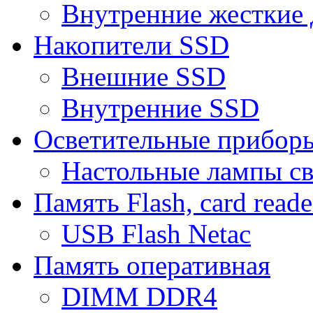
Внутренние жесткие 
Накопители SSD
Внешние SSD
Внутренние SSD
Осветительные прибор
Настольные лампы с
Память Flash, card reade
USB Flash Netac
Память оперативная
DIMM DDR4