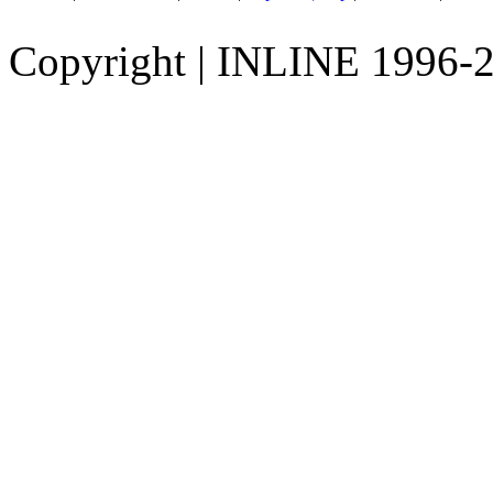
Copyright
|
INLINE 1996-