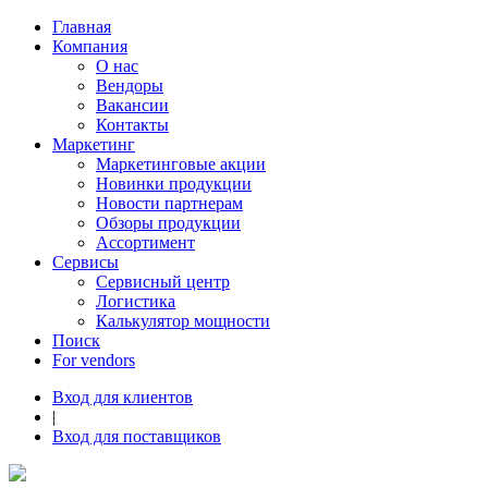
Главная
Компания
О нас
Вендоры
Вакансии
Контакты
Маркетинг
Маркетинговые акции
Новинки продукции
Новости партнерам
Обзоры продукции
Ассортимент
Сервисы
Сервисный центр
Логистика
Калькулятор мощности
Поиск
For vendors
Вход для клиентов
|
Вход для поставщиков