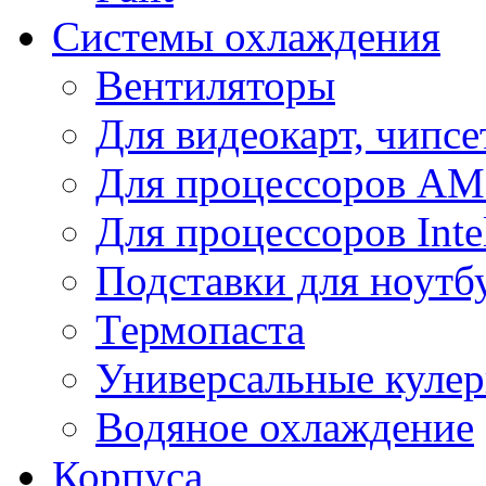
Системы охлаждения
Вентиляторы
Для видеокарт, чипсе
Для процессоров A
Для процессоров Inte
Подставки для ноутб
Термопаста
Универсальные куле
Водяное охлаждение
Корпуса