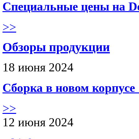
Специальные цены на De
>>
Обзоры продукции
18 июня 2024
Сборка в новом корпус
>>
12 июня 2024