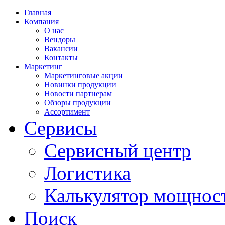
Главная
Компания
О нас
Вендоры
Вакансии
Контакты
Маркетинг
Маркетинговые акции
Новинки продукции
Новости партнерам
Обзоры продукции
Ассортимент
Сервисы
Сервисный центр
Логистика
Калькулятор мощнос
Поиск