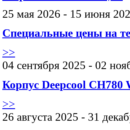
25 мая 2026 - 15 июня 20
Специальные цены на те
>>
04 сентября 2025 - 02 ноя
Корпус Deepcool CH780 
>>
26 августа 2025 - 31 дека