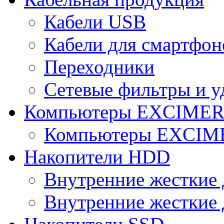
Кабели USB
Кабели для смартфон
Переходники
Сетевые фильтры и у
Компьютеры EXCIME
Компьютеры EXCI
Накопители HDD
Внутренние жесткие 
Внутренние жесткие 