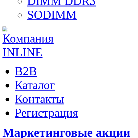
DIMM DDR3
SODIMM
B2B
Каталог
Контакты
Регистрация
Маркетинговые акции