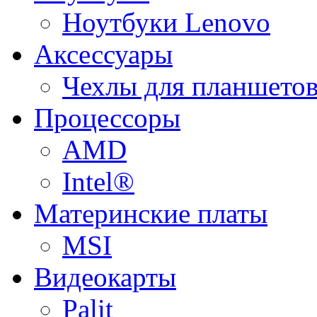
Ноутбуки Lenovo
Аксессуары
Чехлы для планшетов
Процессоры
AMD
Intel®
Материнские платы
MSI
Видеокарты
Palit