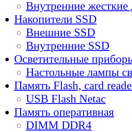
Внутренние жесткие 
Накопители SSD
Внешние SSD
Внутренние SSD
Осветительные прибор
Настольные лампы с
Память Flash, card reade
USB Flash Netac
Память оперативная
DIMM DDR4