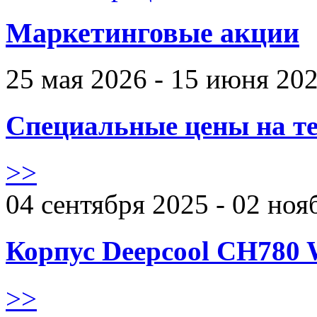
Маркетинговые акции
25 мая 2026 - 15 июня 20
Специальные цены на те
>>
04 сентября 2025 - 02 ноя
Корпус Deepcool CH780 
>>