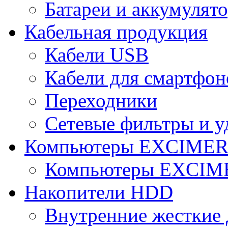
Батареи и аккумулят
Кабельная продукция
Кабели USB
Кабели для смартфон
Переходники
Сетевые фильтры и у
Компьютеры EXCIME
Компьютеры EXCI
Накопители HDD
Внутренние жесткие 