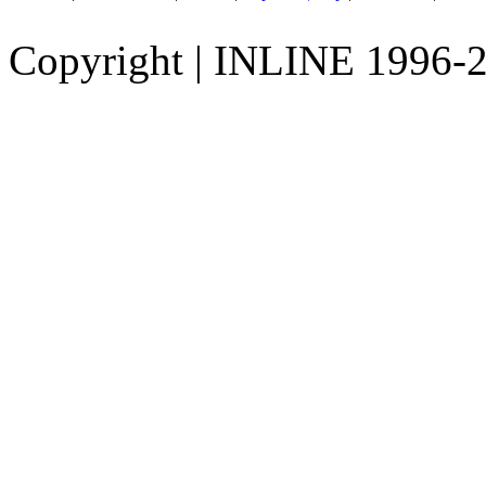
Copyright
|
INLINE 1996-