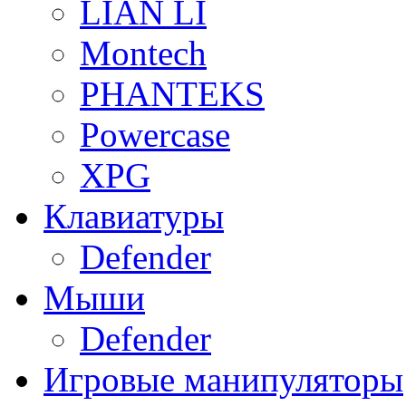
LIAN LI
Montech
PHANTEKS
Powercase
XPG
Клавиатуры
Defender
Мыши
Defender
Игровые манипуляторы