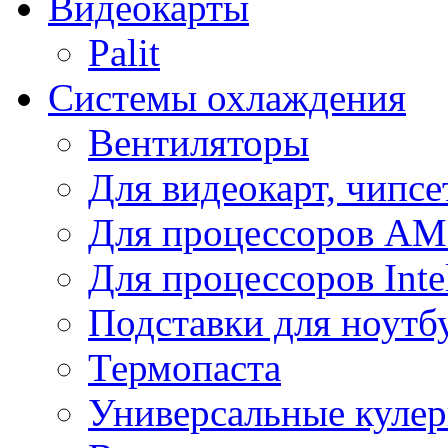
Видеокарты
Palit
Системы охлаждения
Вентиляторы
Для видеокарт, чипсе
Для процессоров A
Для процессоров Inte
Подставки для ноутб
Термопаста
Универсальные куле