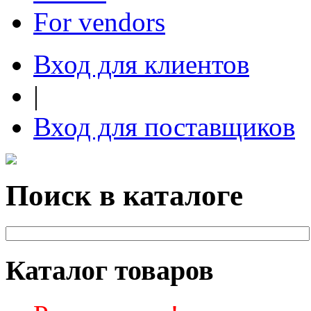
For vendors
Вход для клиентов
|
Вход для поставщиков
Поиск в каталоге
Каталог товаров