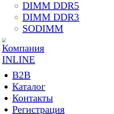
DIMM DDR5
DIMM DDR3
SODIMM
B2B
Каталог
Контакты
Регистрация