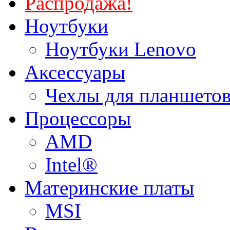
Распродажа!
Ноутбуки
Ноутбуки Lenovo
Аксессуары
Чехлы для планшетов
Процессоры
AMD
Intel®
Материнские платы
MSI