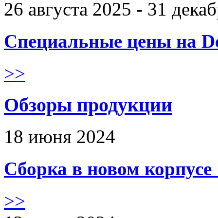
26 августа 2025 - 31 дека
Специальные цены на De
>>
Обзоры продукции
18 июня 2024
Сборка в новом корпус
>>