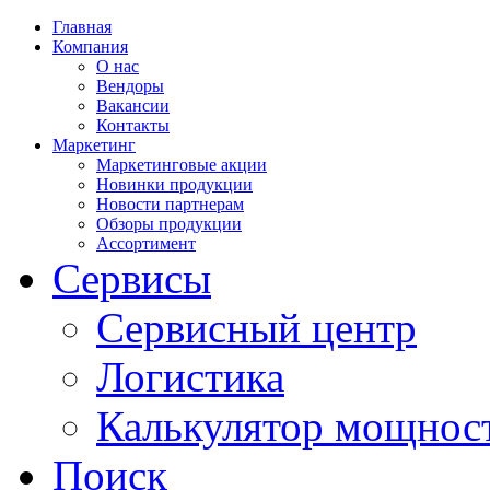
Главная
Компания
О нас
Вендоры
Вакансии
Контакты
Маркетинг
Маркетинговые акции
Новинки продукции
Новости партнерам
Обзоры продукции
Ассортимент
Сервисы
Сервисный центр
Логистика
Калькулятор мощнос
Поиск