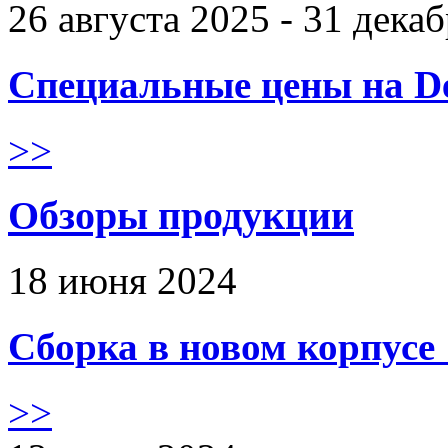
26 августа 2025 - 31 дека
Специальные цены на De
>>
Обзоры продукции
18 июня 2024
Сборка в новом корпус
>>