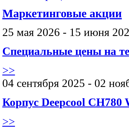
Маркетинговые акции
25 мая 2026 - 15 июня 20
Специальные цены на те
>>
04 сентября 2025 - 02 ноя
Корпус Deepcool CH780 
>>