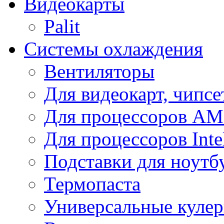
Видеокарты
Palit
Системы охлаждения
Вентиляторы
Для видеокарт, чипсе
Для процессоров A
Для процессоров Inte
Подставки для ноутб
Термопаста
Универсальные куле