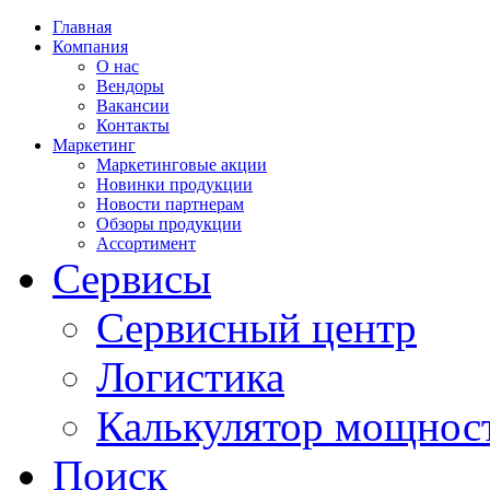
Главная
Компания
О нас
Вендоры
Вакансии
Контакты
Маркетинг
Маркетинговые акции
Новинки продукции
Новости партнерам
Обзоры продукции
Ассортимент
Сервисы
Сервисный центр
Логистика
Калькулятор мощнос
Поиск