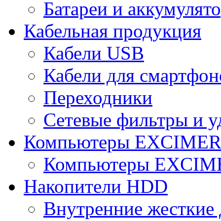
Батареи и аккумулят
Кабельная продукция
Кабели USB
Кабели для смартфон
Переходники
Сетевые фильтры и у
Компьютеры EXCIME
Компьютеры EXCI
Накопители HDD
Внутренние жесткие 