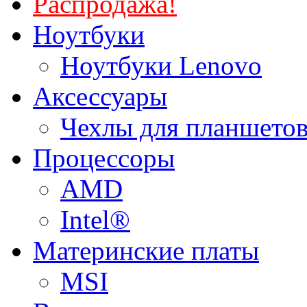
Распродажа!
Ноутбуки
Ноутбуки Lenovo
Аксессуары
Чехлы для планшетов
Процессоры
AMD
Intel®
Материнские платы
MSI