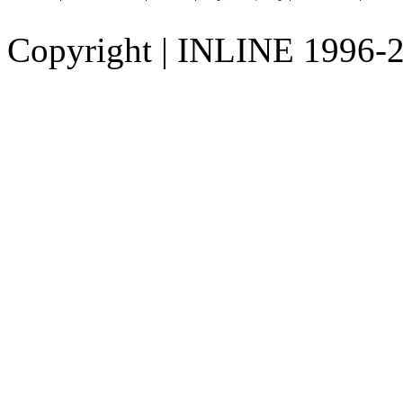
Copyright
|
INLINE 1996-