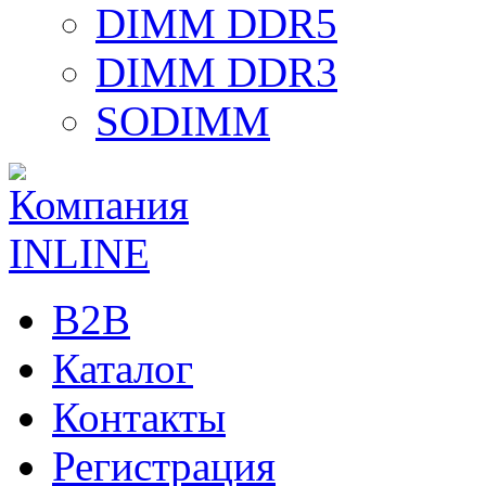
DIMM DDR5
DIMM DDR3
SODIMM
B2B
Каталог
Контакты
Регистрация