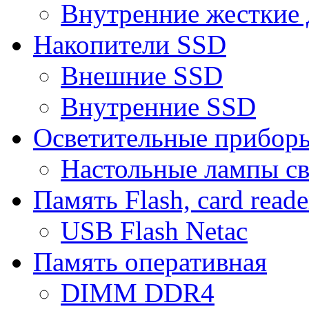
Внутренние жесткие 
Накопители SSD
Внешние SSD
Внутренние SSD
Осветительные прибор
Настольные лампы с
Память Flash, card reade
USB Flash Netac
Память оперативная
DIMM DDR4