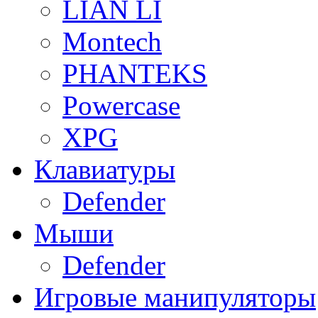
LIAN LI
Montech
PHANTEKS
Powercase
XPG
Клавиатуры
Defender
Мыши
Defender
Игровые манипуляторы