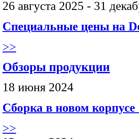
26 августа 2025 - 31 дека
Специальные цены на De
>>
Обзоры продукции
18 июня 2024
Сборка в новом корпус
>>