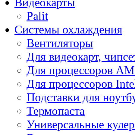
Видеокарты
Palit
Системы охлаждения
Вентиляторы
Для видеокарт, чипсе
Для процессоров A
Для процессоров Inte
Подставки для ноутб
Термопаста
Универсальные куле