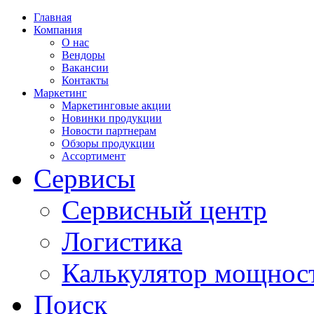
Главная
Компания
О нас
Вендоры
Вакансии
Контакты
Маркетинг
Маркетинговые акции
Новинки продукции
Новости партнерам
Обзоры продукции
Ассортимент
Сервисы
Сервисный центр
Логистика
Калькулятор мощнос
Поиск