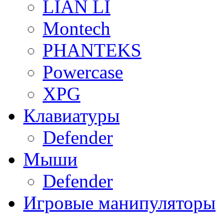
LIAN LI
Montech
PHANTEKS
Powercase
XPG
Клавиатуры
Defender
Мыши
Defender
Игровые манипуляторы