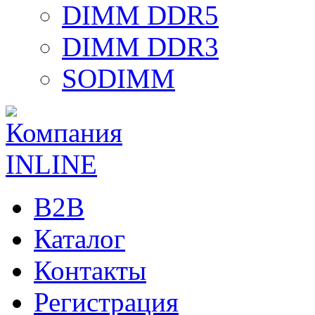
DIMM DDR5
DIMM DDR3
SODIMM
B2B
Каталог
Контакты
Регистрация