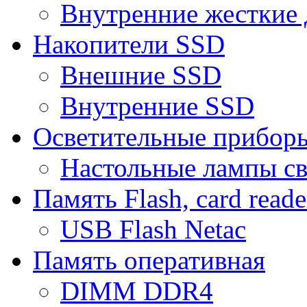
Внутренние жесткие 
Накопители SSD
Внешние SSD
Внутренние SSD
Осветительные прибор
Настольные лампы с
Память Flash, card reade
USB Flash Netac
Память оперативная
DIMM DDR4