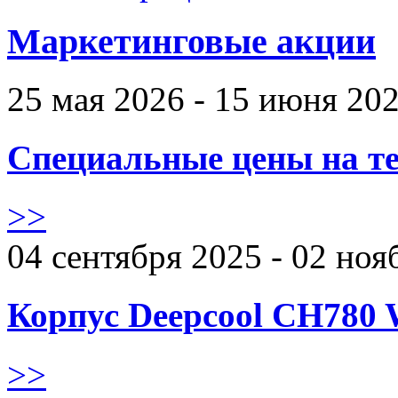
Маркетинговые акции
25 мая 2026 - 15 июня 20
Специальные цены на те
>>
04 сентября 2025 - 02 ноя
Корпус Deepcool CH780 
>>