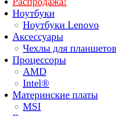
Распродажа!
Ноутбуки
Ноутбуки Lenovo
Аксессуары
Чехлы для планшетов
Процессоры
AMD
Intel®
Материнские платы
MSI