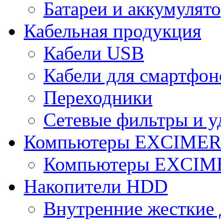
Батареи и аккумулят
Кабельная продукция
Кабели USB
Кабели для смартфон
Переходники
Сетевые фильтры и у
Компьютеры EXCIME
Компьютеры EXCI
Накопители HDD
Внутренние жесткие 