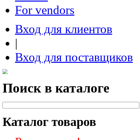
For vendors
Вход для клиентов
|
Вход для поставщиков
Поиск в каталоге
Каталог товаров