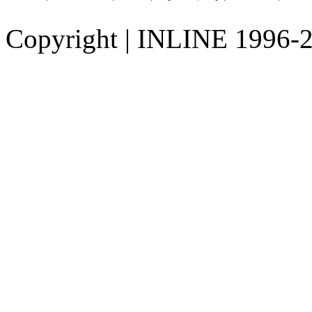
Copyright
|
INLINE 1996-