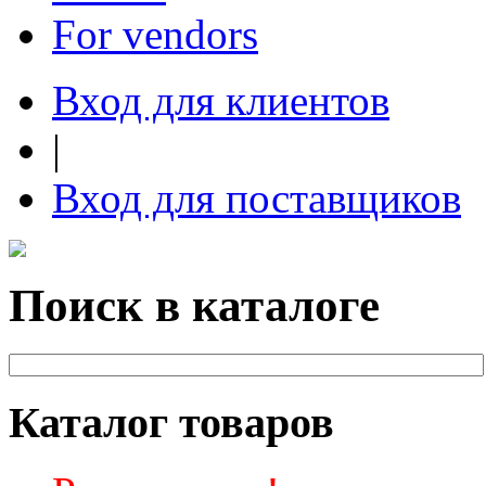
For vendors
Вход для клиентов
|
Вход для поставщиков
Поиск в каталоге
Каталог товаров