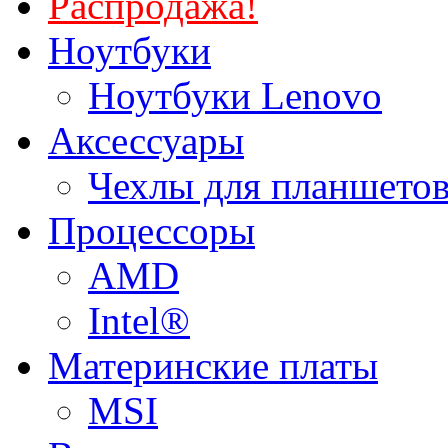
Распродажа!
Ноутбуки
Ноутбуки Lenovo
Аксессуары
Чехлы для планшетов
Процессоры
AMD
Intel®
Материнские платы
MSI