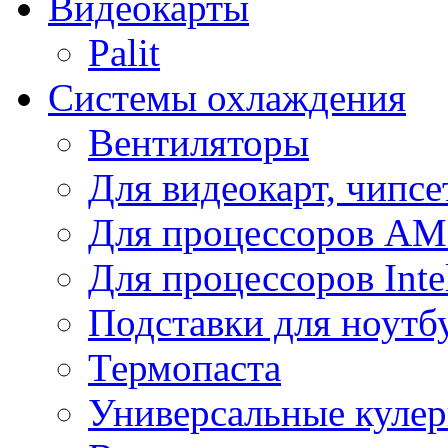
Видеокарты
Palit
Системы охлаждения
Вентиляторы
Для видеокарт, чипсе
Для процессоров A
Для процессоров Inte
Подставки для ноутб
Термопаста
Универсальные куле