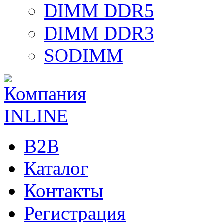
DIMM DDR5
DIMM DDR3
SODIMM
B2B
Каталог
Контакты
Регистрация