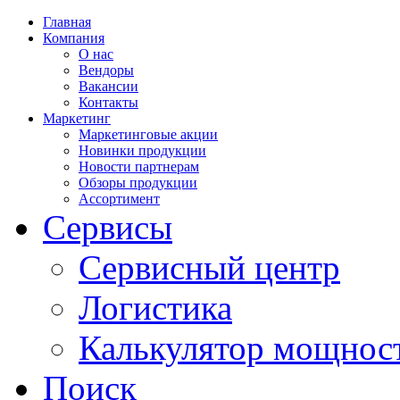
Главная
Компания
О нас
Вендоры
Вакансии
Контакты
Маркетинг
Маркетинговые акции
Новинки продукции
Новости партнерам
Обзоры продукции
Ассортимент
Сервисы
Сервисный центр
Логистика
Калькулятор мощнос
Поиск