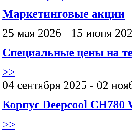
Маркетинговые акции
25 мая 2026 - 15 июня 20
Специальные цены на те
>>
04 сентября 2025 - 02 ноя
Корпус Deepcool CH780 
>>