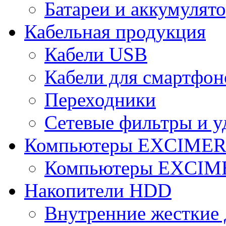
Батареи и аккумулят
Кабельная продукция
Кабели USB
Кабели для смартфон
Переходники
Сетевые фильтры и у
Компьютеры EXCIME
Компьютеры EXCI
Накопители HDD
Внутренние жесткие 