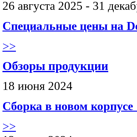
26 августа 2025 - 31 дека
Специальные цены на De
>>
Обзоры продукции
18 июня 2024
Сборка в новом корпус
>>