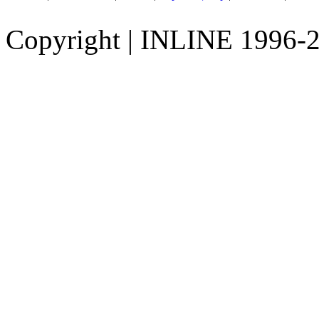
Copyright
|
INLINE 1996-