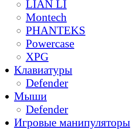
LIAN LI
Montech
PHANTEKS
Powercase
XPG
Клавиатуры
Defender
Мыши
Defender
Игровые манипуляторы