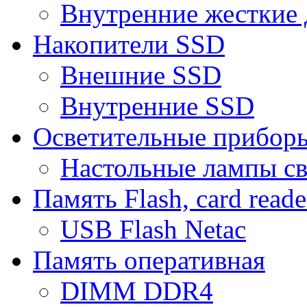
Внутренние жесткие 
Накопители SSD
Внешние SSD
Внутренние SSD
Осветительные прибор
Настольные лампы с
Память Flash, card reade
USB Flash Netac
Память оперативная
DIMM DDR4