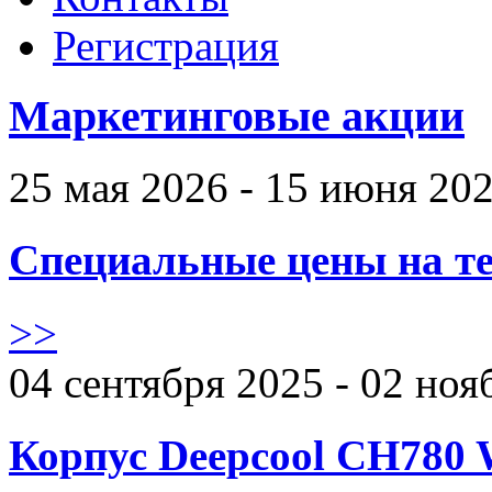
Регистрация
Маркетинговые акции
25 мая 2026 - 15 июня 20
Специальные цены на те
>>
04 сентября 2025 - 02 ноя
Корпус Deepcool CH780 