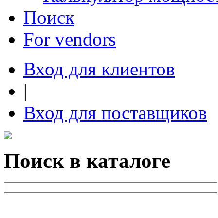
Поиск
For vendors
Вход для клиентов
|
Вход для поставщиков
Поиск в каталоге