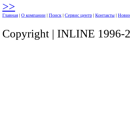
>>
Главная
|
О компании
|
Поиск
|
Сервис центр
|
Контакты
|
Нови
Copyright
|
INLINE 1996-