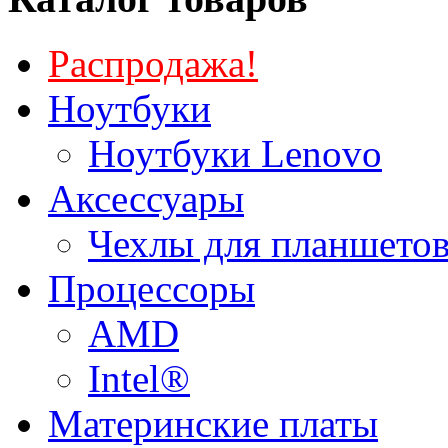
Распродажа!
Ноутбуки
Ноутбуки Lenovo
Аксессуары
Чехлы для планшетов
Процессоры
AMD
Intel®
Материнские платы