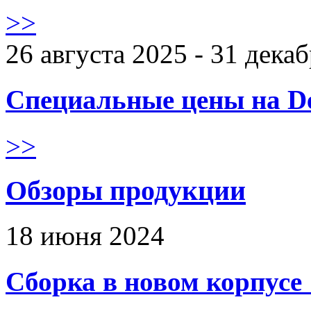
>>
26 августа 2025 - 31 дека
Специальные цены на De
>>
Обзоры продукции
18 июня 2024
Сборка в новом корпус