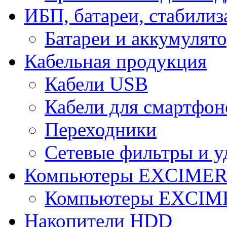
ИБП, батареи, стабили
Батареи и аккумулят
Кабельная продукция
Кабели USB
Кабели для смартфон
Переходники
Сетевые фильтры и у
Компьютеры EXCIME
Компьютеры EXCI
Накопители HDD