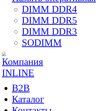
DIMM DDR4
DIMM DDR5
DIMM DDR3
SODIMM
B2B
Каталог
Контакты