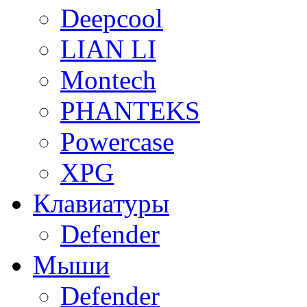
Deepcool
LIAN LI
Montech
PHANTEKS
Powercase
XPG
Клавиатуры
Defender
Мыши
Defender