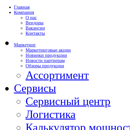
Главная
Компания
О нас
Вендоры
Вакансии
Контакты
Маркетинг
Маркетинговые акции
Новинки продукции
Новости партнерам
Обзоры продукции
Ассортимент
Сервисы
Сервисный центр
Логистика
Калькулятор мощнос