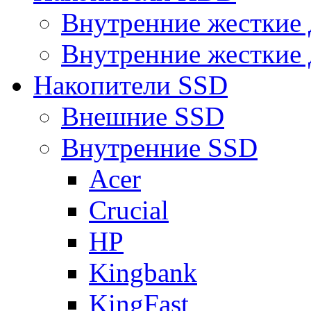
Внутренние жесткие 
Внутренние жесткие 
Накопители SSD
Внешние SSD
Внутренние SSD
Acer
Crucial
HP
Kingbank
KingFast