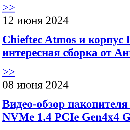
>>
12 июня 2024
Chieftec Atmos и корпус 
интересная сборка от А
>>
08 июня 2024
Видео-обзор накопителя 
NVMe 1.4 PCIe Gen4х4 