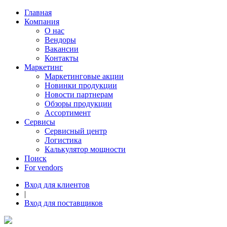
Главная
Компания
О нас
Вендоры
Вакансии
Контакты
Маркетинг
Маркетинговые акции
Новинки продукции
Новости партнерам
Обзоры продукции
Ассортимент
Сервисы
Сервисный центр
Логистика
Калькулятор мощности
Поиск
For vendors
Вход для клиентов
|
Вход для поставщиков