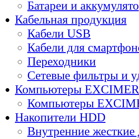
Батареи и аккумулят
Кабельная продукция
Кабели USB
Кабели для смартфон
Переходники
Сетевые фильтры и у
Компьютеры EXCIME
Компьютеры EXCI
Накопители HDD
Внутренние жесткие 