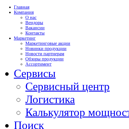
Главная
Компания
О нас
Вендоры
Вакансии
Контакты
Маркетинг
Маркетинговые акции
Новинки продукции
Новости партнерам
Обзоры продукции
Ассортимент
Сервисы
Сервисный центр
Логистика
Калькулятор мощнос
Поиск