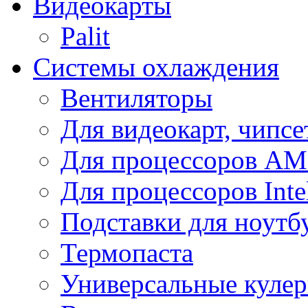
Видеокарты
Palit
Системы охлаждения
Вентиляторы
Для видеокарт, чипсе
Для процессоров A
Для процессоров Inte
Подставки для ноутб
Термопаста
Универсальные куле