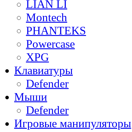
LIAN LI
Montech
PHANTEKS
Powercase
XPG
Клавиатуры
Defender
Мыши
Defender
Игровые манипуляторы