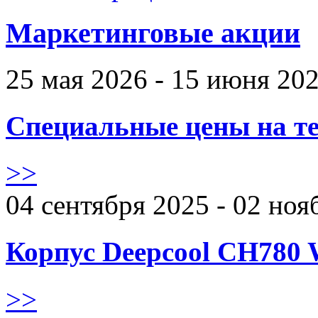
Маркетинговые акции
25 мая 2026 - 15 июня 20
Специальные цены на те
>>
04 сентября 2025 - 02 ноя
Корпус Deepcool CH780 
>>