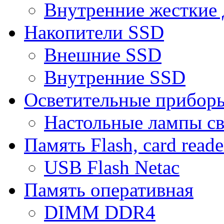
Внутренние жесткие 
Накопители SSD
Внешние SSD
Внутренние SSD
Осветительные прибор
Настольные лампы с
Память Flash, card reade
USB Flash Netac
Память оперативная
DIMM DDR4