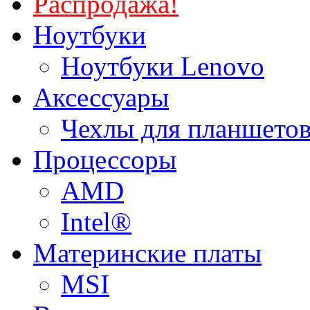
Распродажа!
Ноутбуки
Ноутбуки Lenovo
Аксессуары
Чехлы для планшетов
Процессоры
AMD
Intel®
Материнские платы
MSI