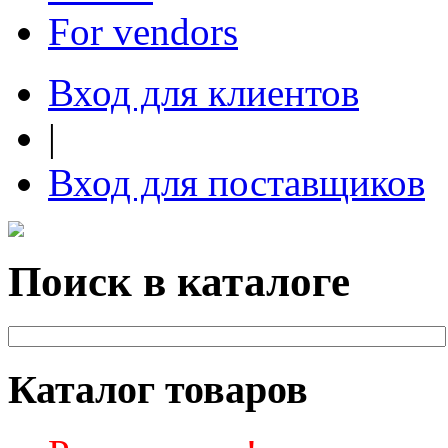
For vendors
Вход для клиентов
|
Вход для поставщиков
Поиск в каталоге
Каталог товаров