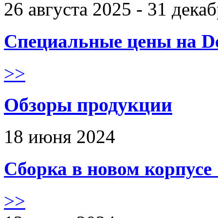
26 августа 2025 - 31 дека
Специальные цены на De
>>
Обзоры продукции
18 июня 2024
Сборка в новом корпус
>>