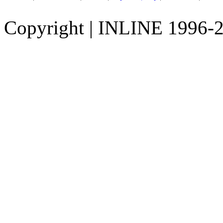
Copyright
|
INLINE 1996-