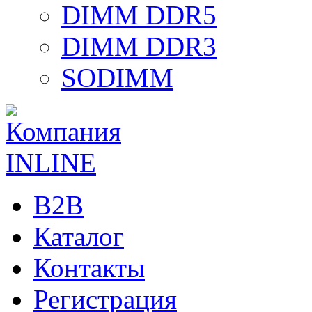
DIMM DDR5
DIMM DDR3
SODIMM
B2B
Каталог
Контакты
Регистрация