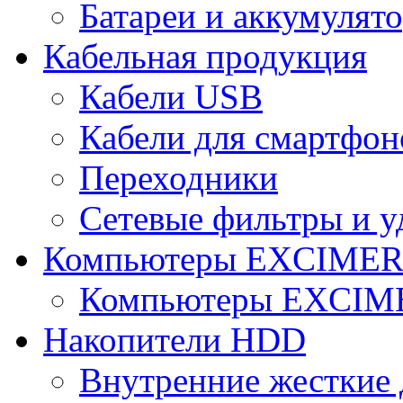
Батареи и аккумулят
Кабельная продукция
Кабели USB
Кабели для смартфон
Переходники
Сетевые фильтры и у
Компьютеры EXCIME
Компьютеры EXCI
Накопители HDD
Внутренние жесткие 