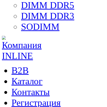
DIMM DDR5
DIMM DDR3
SODIMM
B2B
Каталог
Контакты
Регистрация