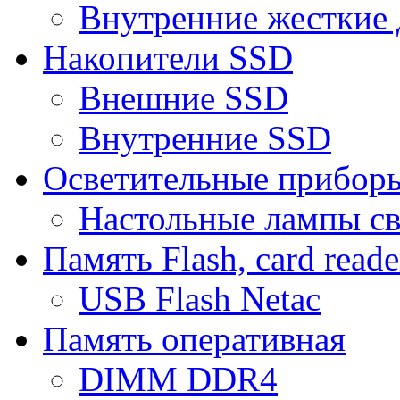
Внутренние жесткие 
Накопители SSD
Внешние SSD
Внутренние SSD
Осветительные прибор
Настольные лампы с
Память Flash, card reade
USB Flash Netac
Память оперативная
DIMM DDR4