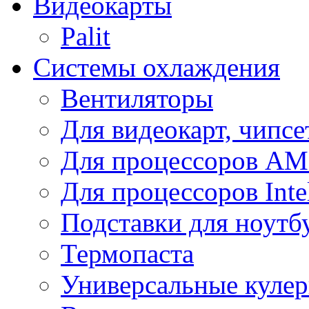
Видеокарты
Palit
Системы охлаждения
Вентиляторы
Для видеокарт, чипсе
Для процессоров A
Для процессоров Inte
Подставки для ноутб
Термопаста
Универсальные куле