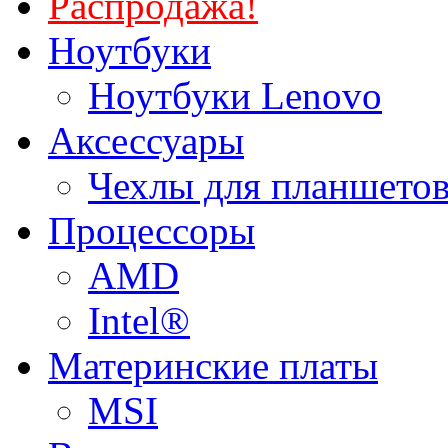
Распродажа!
Ноутбуки
Ноутбуки Lenovo
Аксессуары
Чехлы для планшетов
Процессоры
AMD
Intel®
Материнские платы
MSI