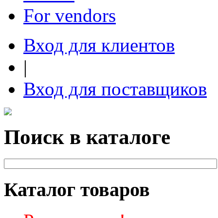
For vendors
Вход для клиентов
|
Вход для поставщиков
Поиск в каталоге
Каталог товаров