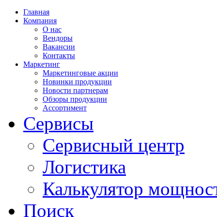
Главная
Компания
О нас
Вендоры
Вакансии
Контакты
Маркетинг
Маркетинговые акции
Новинки продукции
Новости партнерам
Обзоры продукции
Ассортимент
Сервисы
Сервисный центр
Логистика
Калькулятор мощнос
Поиск