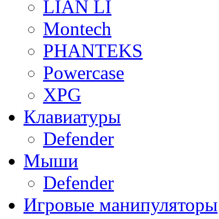
LIAN LI
Montech
PHANTEKS
Powercase
XPG
Клавиатуры
Defender
Мыши
Defender
Игровые манипуляторы