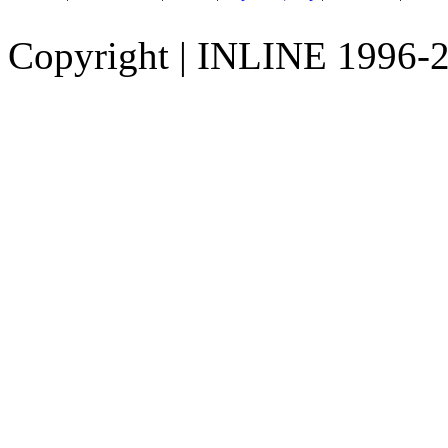
Copyright
|
INLINE 1996-