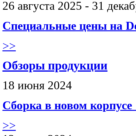
26 августа 2025 - 31 дека
Специальные цены на De
>>
Обзоры продукции
18 июня 2024
Сборка в новом корпус
>>