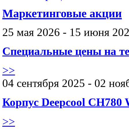
Маркетинговые акции
25 мая 2026 - 15 июня 20
Специальные цены на те
>>
04 сентября 2025 - 02 ноя
Корпус Deepcool CH780 
>>