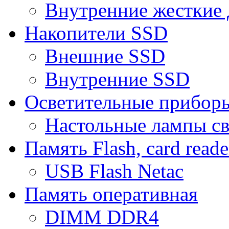
Внутренние жесткие 
Накопители SSD
Внешние SSD
Внутренние SSD
Осветительные прибор
Настольные лампы с
Память Flash, card reade
USB Flash Netac
Память оперативная
DIMM DDR4