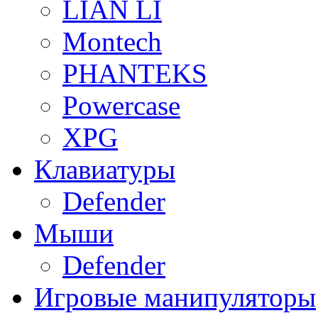
LIAN LI
Montech
PHANTEKS
Powercase
XPG
Клавиатуры
Defender
Мыши
Defender
Игровые манипуляторы