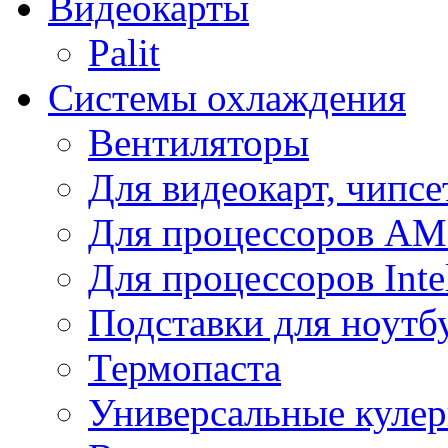
Видеокарты
Palit
Системы охлаждения
Вентиляторы
Для видеокарт, чипсе
Для процессоров A
Для процессоров Inte
Подставки для ноутб
Термопаста
Универсальные куле