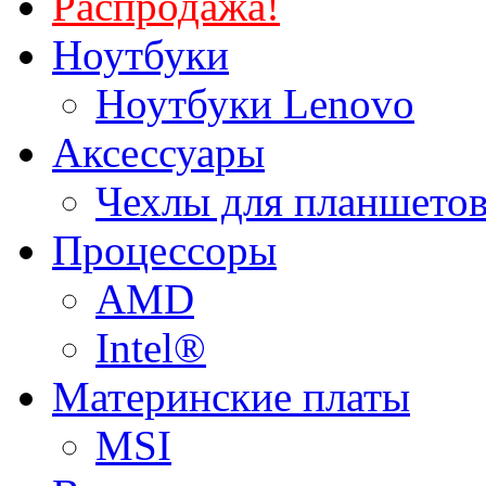
Распродажа!
Ноутбуки
Ноутбуки Lenovo
Аксессуары
Чехлы для планшетов
Процессоры
AMD
Intel®
Материнские платы
MSI