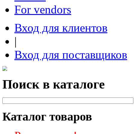
For vendors
Вход для клиентов
|
Вход для поставщиков
Поиск в каталоге
Каталог товаров