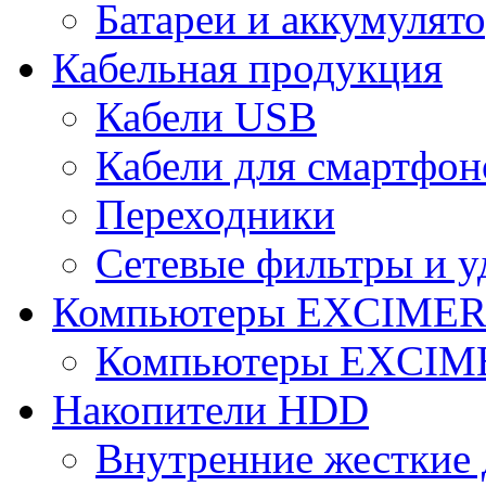
Батареи и аккумулят
Кабельная продукция
Кабели USB
Кабели для смартфон
Переходники
Сетевые фильтры и у
Компьютеры EXCIME
Компьютеры EXCI
Накопители HDD
Внутренние жесткие 