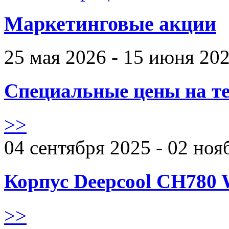
Маркетинговые акции
25 мая 2026 - 15 июня 20
Специальные цены на те
>>
04 сентября 2025 - 02 ноя
Корпус Deepcool CH780 
>>