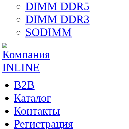
DIMM DDR5
DIMM DDR3
SODIMM
B2B
Каталог
Контакты
Регистрация