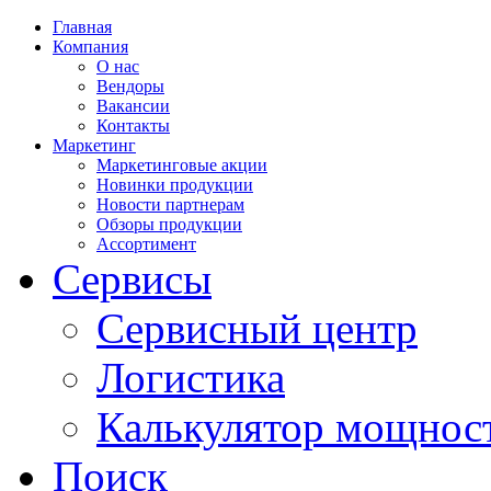
Главная
Компания
О нас
Вендоры
Вакансии
Контакты
Маркетинг
Маркетинговые акции
Новинки продукции
Новости партнерам
Обзоры продукции
Ассортимент
Сервисы
Сервисный центр
Логистика
Калькулятор мощнос
Поиск