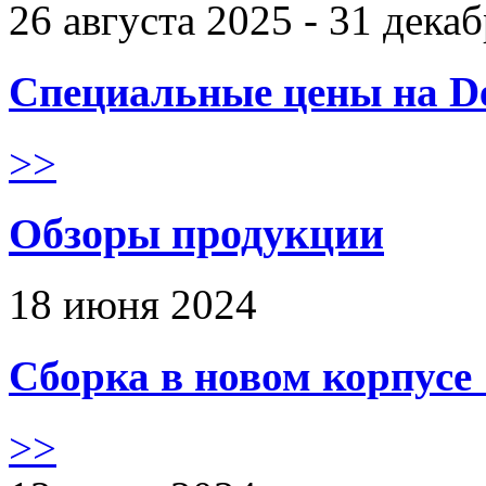
26 августа 2025 - 31 дека
Специальные цены на De
>>
Обзоры продукции
18 июня 2024
Сборка в новом корпус
>>