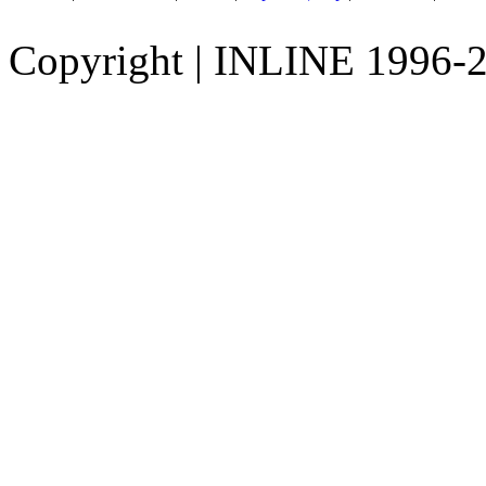
Copyright
|
INLINE 1996-