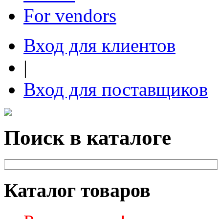
For vendors
Вход для клиентов
|
Вход для поставщиков
Поиск в каталоге
Каталог товаров