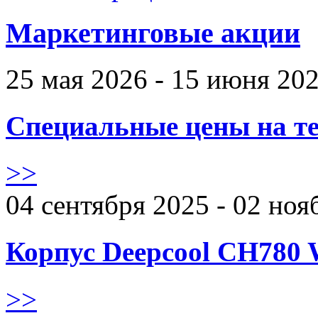
Маркетинговые акции
25 мая 2026 - 15 июня 20
Специальные цены на те
>>
04 сентября 2025 - 02 ноя
Корпус Deepcool CH780 
>>