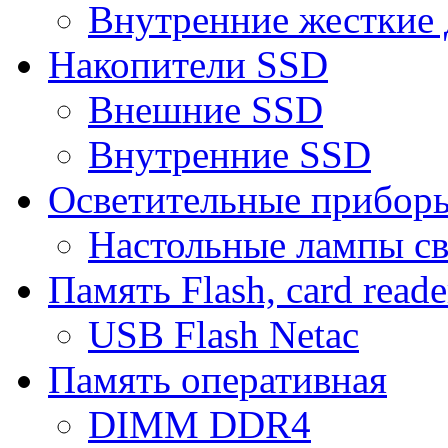
Внутренние жесткие 
Накопители SSD
Внешние SSD
Внутренние SSD
Осветительные прибор
Настольные лампы с
Память Flash, card reade
USB Flash Netac
Память оперативная
DIMM DDR4