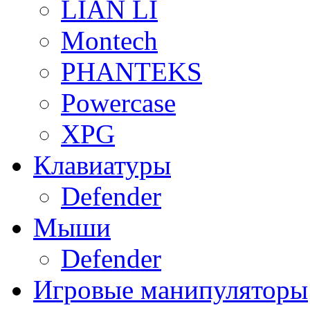
LIAN LI
Montech
PHANTEKS
Powercase
XPG
Клавиатуры
Defender
Мыши
Defender
Игровые манипуляторы