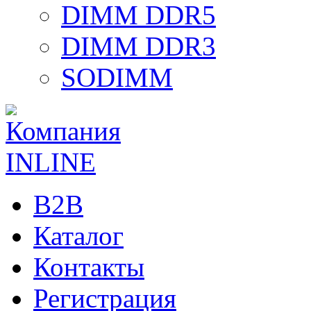
DIMM DDR5
DIMM DDR3
SODIMM
B2B
Каталог
Контакты
Регистрация