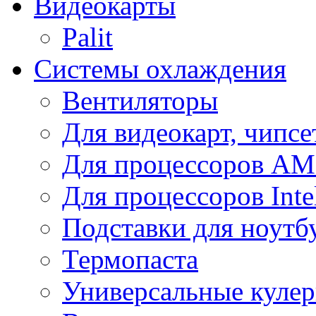
Видеокарты
Palit
Системы охлаждения
Вентиляторы
Для видеокарт, чипсе
Для процессоров A
Для процессоров Inte
Подставки для ноутб
Термопаста
Универсальные куле