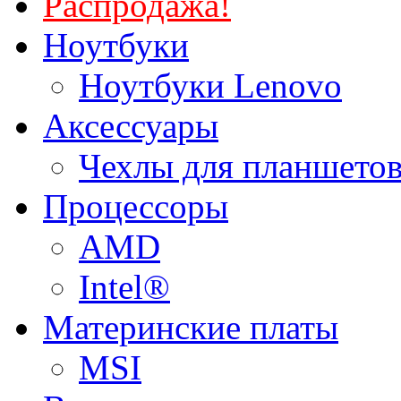
Распродажа!
Ноутбуки
Ноутбуки Lenovo
Аксессуары
Чехлы для планшетов
Процессоры
AMD
Intel®
Материнские платы
MSI