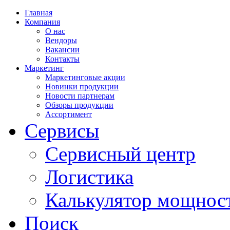
Главная
Компания
О нас
Вендоры
Вакансии
Контакты
Маркетинг
Маркетинговые акции
Новинки продукции
Новости партнерам
Обзоры продукции
Ассортимент
Сервисы
Сервисный центр
Логистика
Калькулятор мощнос
Поиск