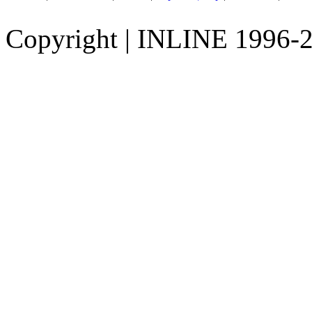
Copyright
|
INLINE 1996-