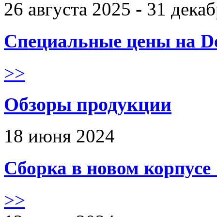
26 августа 2025 - 31 дека
Специальные цены на De
>>
Обзоры продукции
18 июня 2024
Сборка в новом корпус
>>