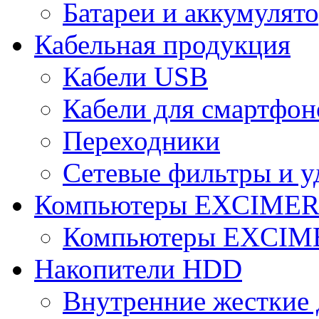
Батареи и аккумулят
Кабельная продукция
Кабели USB
Кабели для смартфон
Переходники
Сетевые фильтры и у
Компьютеры EXCIME
Компьютеры EXCI
Накопители HDD
Внутренние жесткие 