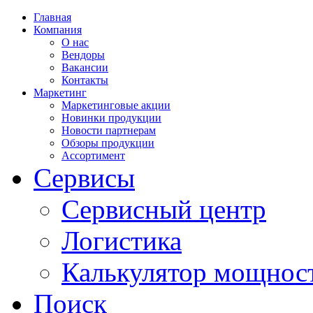
Главная
Компания
О нас
Вендоры
Вакансии
Контакты
Маркетинг
Маркетинговые акции
Новинки продукции
Новости партнерам
Обзоры продукции
Ассортимент
Сервисы
Сервисный центр
Логистика
Калькулятор мощнос
Поиск