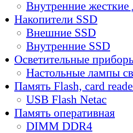
Внутренние жесткие 
Накопители SSD
Внешние SSD
Внутренние SSD
Осветительные прибор
Настольные лампы с
Память Flash, card reade
USB Flash Netac
Память оперативная
DIMM DDR4