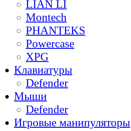
LIAN LI
Montech
PHANTEKS
Powercase
XPG
Клавиатуры
Defender
Мыши
Defender
Игровые манипуляторы