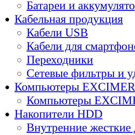
Батареи и аккумулят
Кабельная продукция
Кабели USB
Кабели для смартфон
Переходники
Сетевые фильтры и у
Компьютеры EXCIME
Компьютеры EXCI
Накопители HDD
Внутренние жесткие 