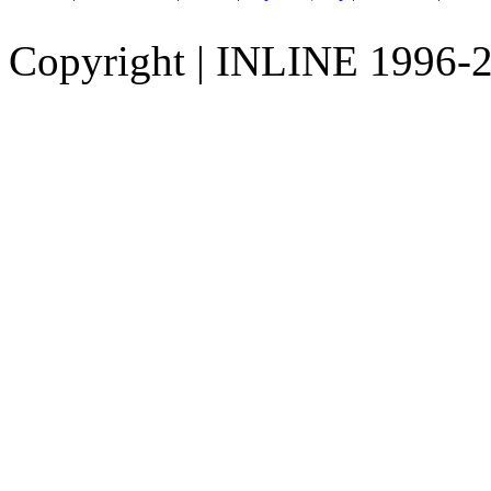
Copyright
|
INLINE 1996-