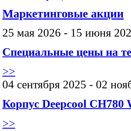
Маркетинговые акции
25 мая 2026 - 15 июня 20
Специальные цены на те
>>
04 сентября 2025 - 02 ноя
Корпус Deepcool CH780 
>>