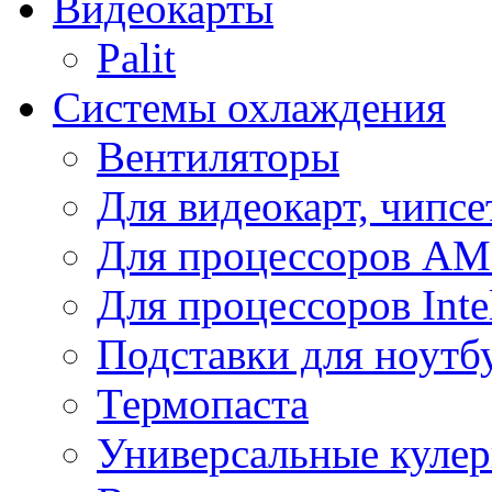
Видеокарты
Palit
Системы охлаждения
Вентиляторы
Для видеокарт, чипсе
Для процессоров A
Для процессоров Inte
Подставки для ноутб
Термопаста
Универсальные куле