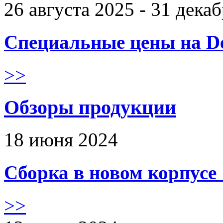
26 августа 2025 - 31 дека
Специальные цены на De
>>
Обзоры продукции
18 июня 2024
Сборка в новом корпус
>>