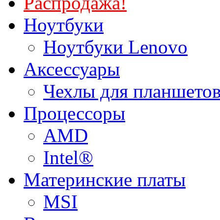
Распродажа!
Ноутбуки
Ноутбуки Lenovo
Аксессуары
Чехлы для планшетов
Процессоры
AMD
Intel®
Материнские платы
MSI