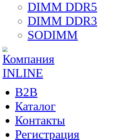
DIMM DDR5
DIMM DDR3
SODIMM
B2B
Каталог
Контакты
Регистрация