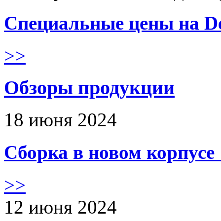
Специальные цены на De
>>
Обзоры продукции
18 июня 2024
Сборка в новом корпус
>>
12 июня 2024