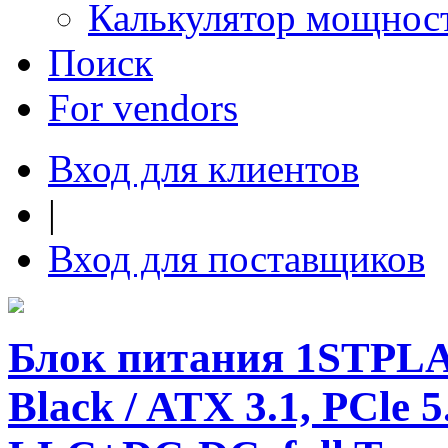
Калькулятор мощнос
Поиск
For vendors
Вход для клиентов
|
Вход для поставщиков
Блок питания 1STP
Black / ATX 3.1, PCle 