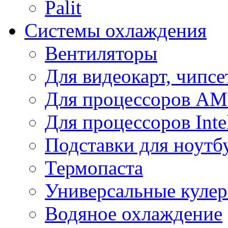
Palit
Системы охлаждения
Вентиляторы
Для видеокарт, чипсе
Для процессоров A
Для процессоров Inte
Подставки для ноутб
Термопаста
Универсальные куле
Водяное охлаждение