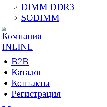
DIMM DDR3
SODIMM
B2B
Каталог
Контакты
Регистрация