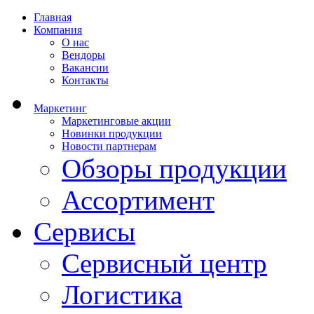
Главная
Компания
О нас
Вендоры
Вакансии
Контакты
Маркетинг
Маркетинговые акции
Новинки продукции
Новости партнерам
Обзоры продукции
Ассортимент
Сервисы
Сервисный центр
Логистика