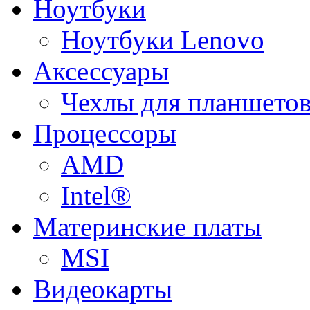
Ноутбуки
Ноутбуки Lenovo
Аксессуары
Чехлы для планшетов
Процессоры
AMD
Intel®
Материнские платы
MSI
Видеокарты