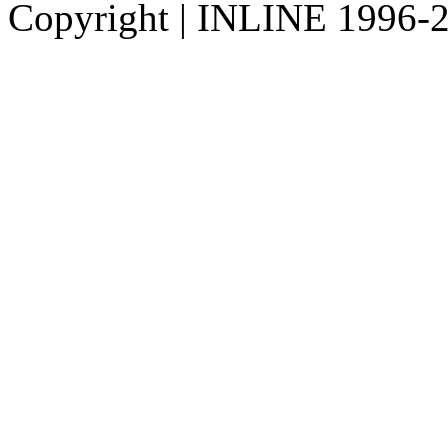
Copyright
|
INLINE 1996-