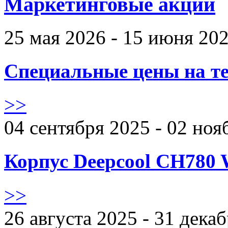
Маркетинговые акции
25 мая 2026 - 15 июня 20
Специальные цены на те
>>
04 сентября 2025 - 02 ноя
Корпус Deepcool CH780 
>>
26 августа 2025 - 31 дека