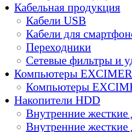
Кабельная продукция
Кабели USB
Кабели для смартфон
Переходники
Сетевые фильтры и у
Компьютеры EXCIME
Компьютеры EXCI
Накопители HDD
Внутренние жесткие 
Внутренние жесткие 