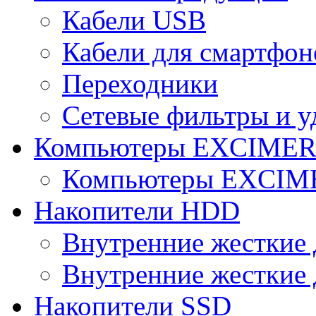
Кабели USB
Кабели для смартфон
Переходники
Сетевые фильтры и у
Компьютеры EXCIME
Компьютеры EXCI
Накопители HDD
Внутренние жесткие 
Внутренние жесткие 
Накопители SSD