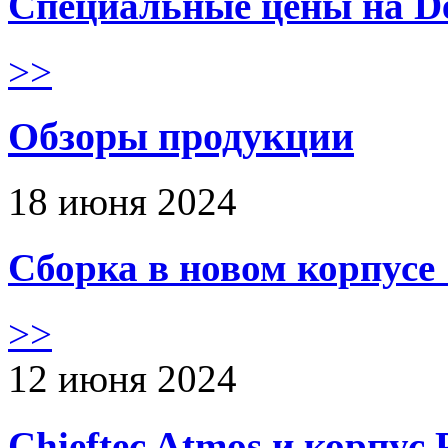
Специальные цены на De
>>
Обзоры продукции
18 июня 2024
Сборка в новом корпус
>>
12 июня 2024
Chieftec Atmos и корпус 