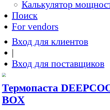
Калькулятор мощнос
Поиск
For vendors
Вход для клиентов
|
Вход для поставщиков
Термопаста DEEPCOOL
BOX