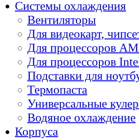
Системы охлаждения
Вентиляторы
Для видеокарт, чипсе
Для процессоров A
Для процессоров Inte
Подставки для ноутб
Термопаста
Универсальные куле
Водяное охлаждение
Корпуса