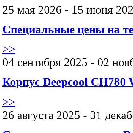
25 мая 2026 - 15 июня 20
Специальные цены на те
>>
04 сентября 2025 - 02 ноя
Корпус Deepcool CH780 
>>
26 августа 2025 - 31 дека