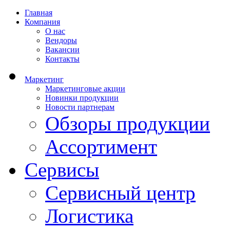
Главная
Компания
О нас
Вендоры
Вакансии
Контакты
Маркетинг
Маркетинговые акции
Новинки продукции
Новости партнерам
Обзоры продукции
Ассортимент
Сервисы
Сервисный центр
Логистика