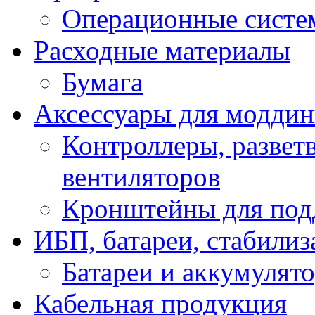
Операционные систе
Расходные материалы
Бумага
Аксессуары для модди
Контроллеры, развет
вентиляторов
Кронштейны для под
ИБП, батареи, стабили
Батареи и аккумулят
Кабельная продукция