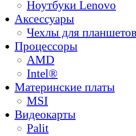
Ноутбуки Lenovo
Аксессуары
Чехлы для планшетов
Процессоры
AMD
Intel®
Материнские платы
MSI
Видеокарты
Palit