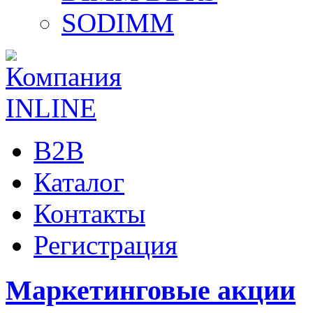
SODIMM
B2B
Каталог
Контакты
Регистрация
Маркетинговые акции