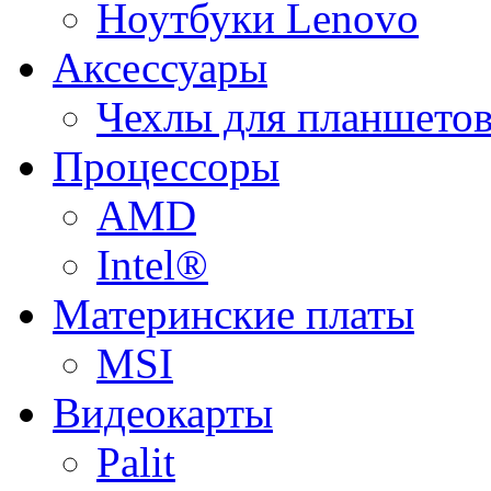
Ноутбуки Lenovo
Аксессуары
Чехлы для планшетов
Процессоры
AMD
Intel®
Материнские платы
MSI
Видеокарты
Palit