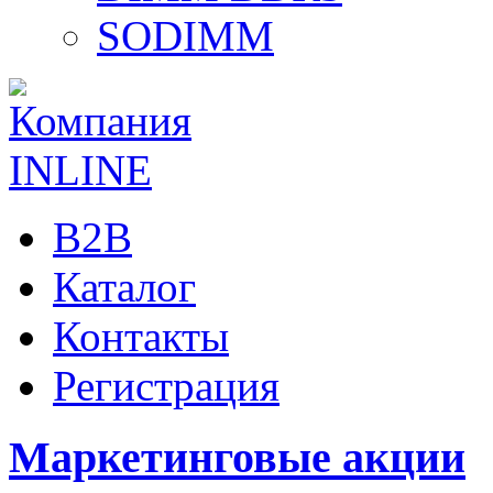
SODIMM
B2B
Каталог
Контакты
Регистрация
Маркетинговые акции