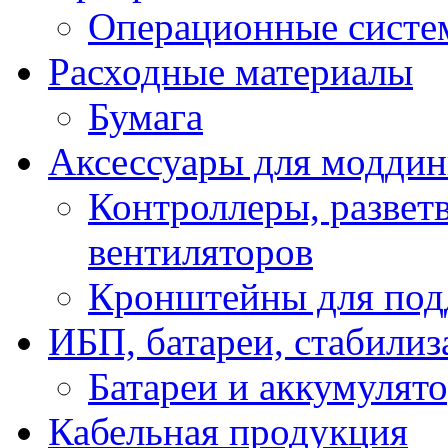
Операционные систе
Расходные материалы
Бумага
Аксессуары для модди
Контроллеры, развет
вентиляторов
Кронштейны для под
ИБП, батареи, стабили
Батареи и аккумулят
Кабельная продукция