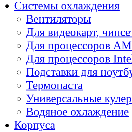
Системы охлаждения
Вентиляторы
Для видеокарт, чипсе
Для процессоров A
Для процессоров Inte
Подставки для ноутб
Термопаста
Универсальные куле
Водяное охлаждение
Корпуса