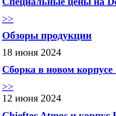
Специальные цены на De
>>
Обзоры продукции
18 июня 2024
Сборка в новом корпус
>>
12 июня 2024
Chieftec Atmos и корпус 