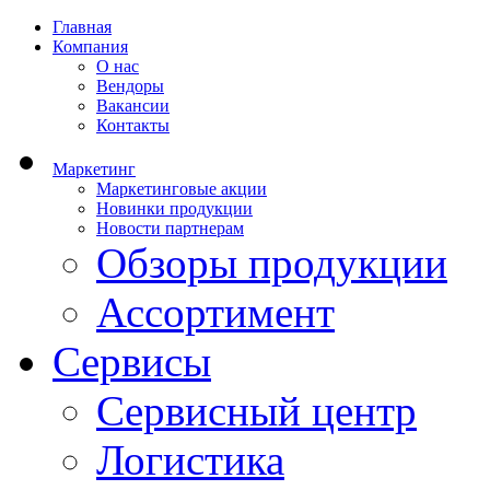
Главная
Компания
О нас
Вендоры
Вакансии
Контакты
Маркетинг
Маркетинговые акции
Новинки продукции
Новости партнерам
Обзоры продукции
Ассортимент
Сервисы
Сервисный центр
Логистика