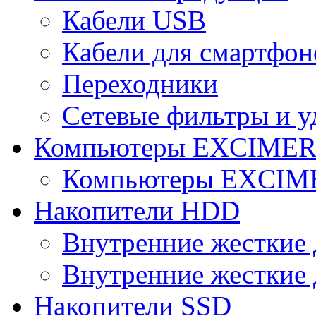
Кабели USB
Кабели для смартфон
Переходники
Сетевые фильтры и у
Компьютеры EXCIME
Компьютеры EXCI
Накопители HDD
Внутренние жесткие 
Внутренние жесткие 
Накопители SSD