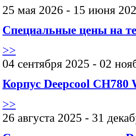
25 мая 2026 - 15 июня 20
Специальные цены на те
>>
04 сентября 2025 - 02 ноя
Корпус Deepcool CH780 
>>
26 августа 2025 - 31 дека