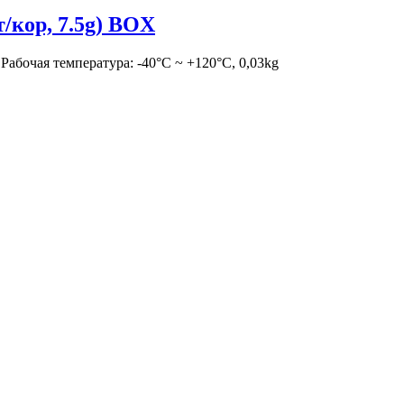
/кор, 7.5g) BOX
Рабочая температура: -40°C ~ +120°C, 0,03kg