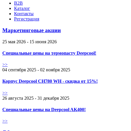
B2B
Каталог
Контакты
Регистрация
Маркетинговые акции
25 мая 2026 - 15 июня 2026
Специальные цены на термопасту Deepcool!
>>
04 сентября 2025 - 02 ноября 2025
Корпус Deepcool CH780 WH - скидка от 15%!
>>
26 августа 2025 - 31 декабря 2025
Специальные цены на Deepcool AK400!
>>