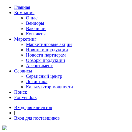
Главная
Компания
О нас
Вендоры
Вакансии
Контакты
Маркетинг
Маркетинговые акции
Новинки продукции
Новости партнерам
Обзоры продукции
Ассортимент
Сервисы
Сервисный центр
Логистика
Калькулятор мощности
Поиск
For vendors
Вход для клиентов
|
Вход для поставщиков