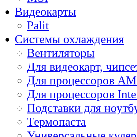
Видеокарты
Palit
Системы охлаждения
Вентиляторы
Для видеокарт, чипсе
Для процессоров A
Для процессоров Inte
Подставки для ноутб
Термопаста
Универсальные куле