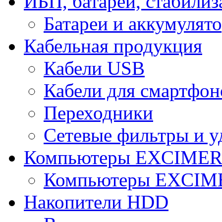
ИБП, батареи, стабили
Батареи и аккумулят
Кабельная продукция
Кабели USB
Кабели для смартфон
Переходники
Сетевые фильтры и у
Компьютеры EXCIME
Компьютеры EXCI
Накопители HDD