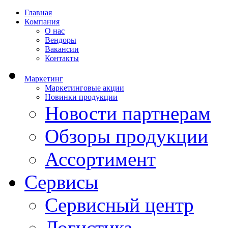
Главная
Компания
О нас
Вендоры
Вакансии
Контакты
Маркетинг
Маркетинговые акции
Новинки продукции
Новости партнерам
Обзоры продукции
Ассортимент
Сервисы
Сервисный центр
Логистика