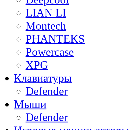
LIAN LI
Montech
PHANTEKS
Powercase
XPG
Клавиатуры
Defender
Мыши
Defender