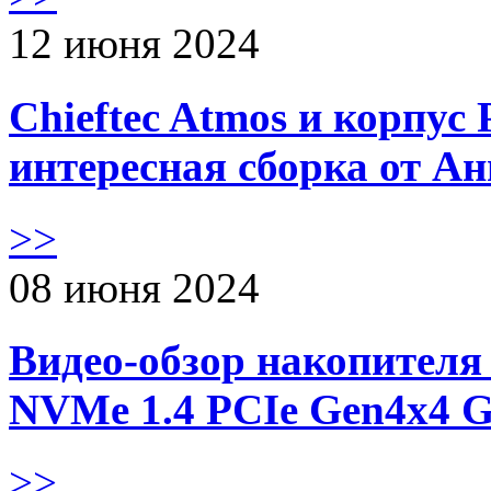
12 июня 2024
Chieftec Atmos и корпус 
интересная сборка от А
>>
08 июня 2024
Видео-обзор накопителя 
NVMe 1.4 PCIe Gen4х4 
>>