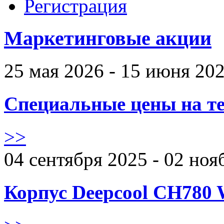
Регистрация
Маркетинговые акции
25 мая 2026 - 15 июня 20
Специальные цены на те
>>
04 сентября 2025 - 02 ноя
Корпус Deepcool CH780 