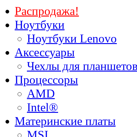
Распродажа!
Ноутбуки
Ноутбуки Lenovo
Аксессуары
Чехлы для планшетов
Процессоры
AMD
Intel®
Материнские платы
MSI