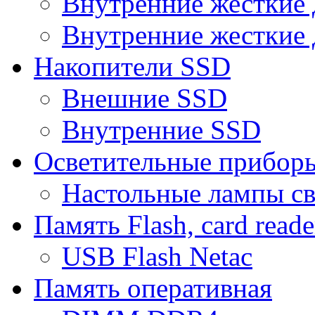
Внутренние жесткие 
Внутренние жесткие 
Накопители SSD
Внешние SSD
Внутренние SSD
Осветительные прибор
Настольные лампы с
Память Flash, card reade
USB Flash Netac
Память оперативная