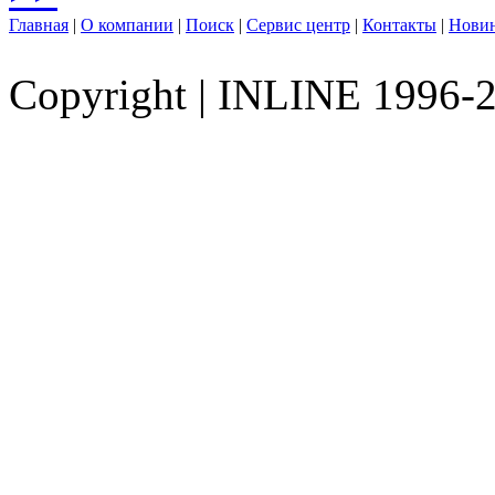
Главная
|
О компании
|
Поиск
|
Сервис центр
|
Контакты
|
Нови
Copyright
|
INLINE 1996-