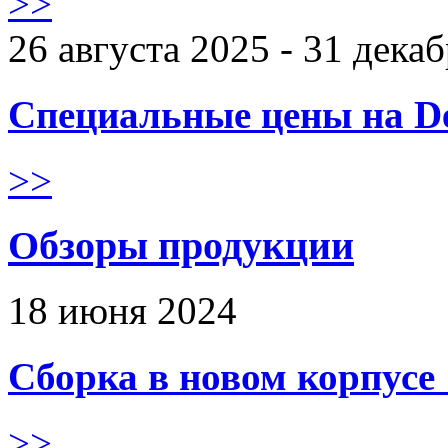
>>
26 августа 2025 - 31 дека
Специальные цены на De
>>
Обзоры продукции
18 июня 2024
Сборка в новом корпус
>>