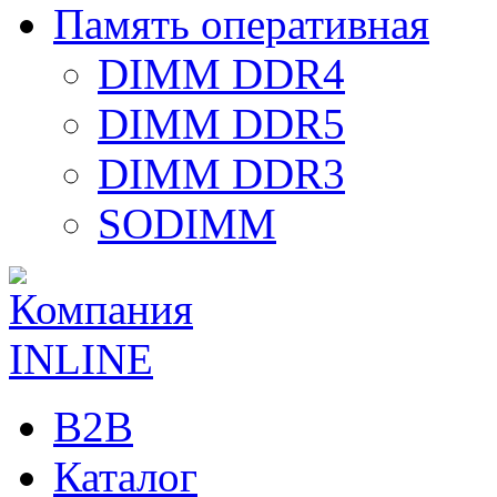
Память оперативная
DIMM DDR4
DIMM DDR5
DIMM DDR3
SODIMM
B2B
Каталог