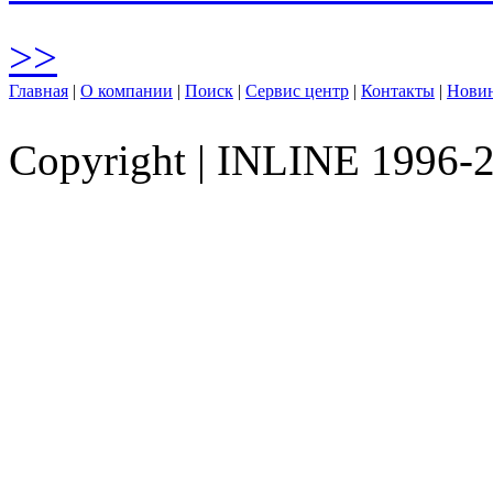
>>
Главная
|
О компании
|
Поиск
|
Сервис центр
|
Контакты
|
Нови
Copyright
|
INLINE 1996-