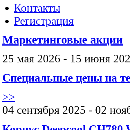
Контакты
Регистрация
Маркетинговые акции
25 мая 2026 - 15 июня 20
Специальные цены на те
>>
04 сентября 2025 - 02 ноя
Корпус Deepcool CH780 