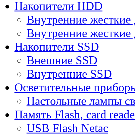
Накопители HDD
Внутренние жесткие 
Внутренние жесткие 
Накопители SSD
Внешние SSD
Внутренние SSD
Осветительные прибор
Настольные лампы с
Память Flash, card reade
USB Flash Netac