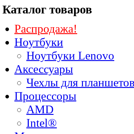
Каталог товаров
Распродажа!
Ноутбуки
Ноутбуки Lenovo
Аксессуары
Чехлы для планшетов
Процессоры
AMD
Intel®