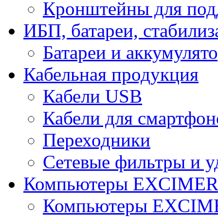
Кронштейны для под
ИБП, батареи, стабили
Батареи и аккумулят
Кабельная продукция
Кабели USB
Кабели для смартфон
Переходники
Сетевые фильтры и у
Компьютеры EXCIME
Компьютеры EXCI