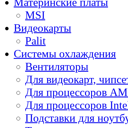
Материнские платы
MSI
Видеокарты
Palit
Системы охлаждения
Вентиляторы
Для видеокарт, чипсе
Для процессоров A
Для процессоров Inte
Подставки для ноутб