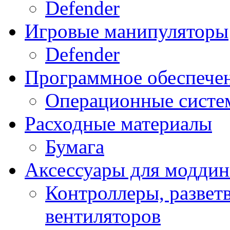
Defender
Игровые манипуляторы
Defender
Программное обеспече
Операционные систе
Расходные материалы
Бумага
Аксессуары для модди
Контроллеры, развет
вентиляторов