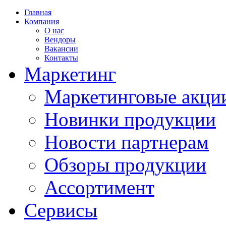
Главная
Компания
О нас
Вендоры
Вакансии
Контакты
Маркетинг
Маркетинговые акци
Новинки продукции
Новости партнерам
Обзоры продукции
Ассортимент
Сервисы