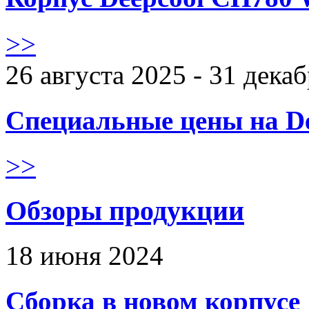
>>
26 августа 2025 - 31 дека
Специальные цены на De
>>
Обзоры продукции
18 июня 2024
Сборка в новом корпус