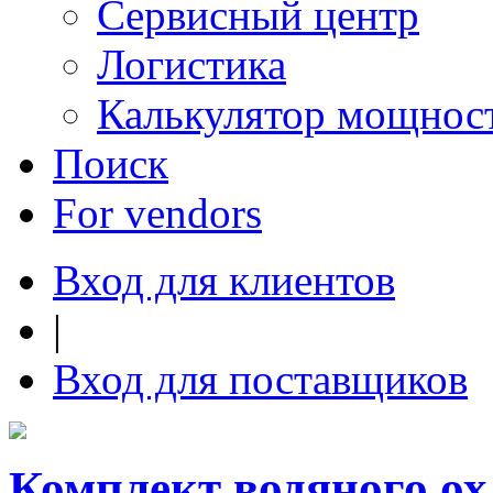
Сервисный центр
Логистика
Калькулятор мощнос
Поиск
For vendors
Вход для клиентов
|
Вход для поставщиков
Комплект водяного 