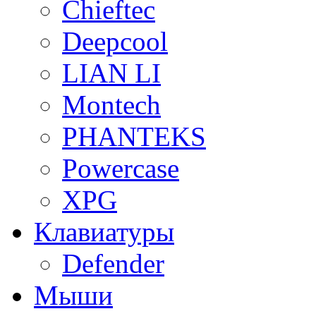
Chieftec
Deepcool
LIAN LI
Montech
PHANTEKS
Powercase
XPG
Клавиатуры
Defender
Мыши