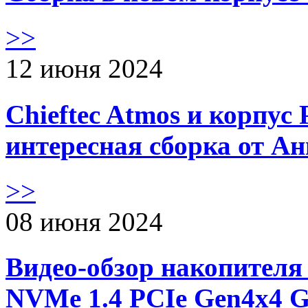
>>
12 июня 2024
Chieftec Atmos и корпус 
интересная сборка от А
>>
08 июня 2024
Видео-обзор накопителя 
NVMe 1.4 PCIe Gen4х4 