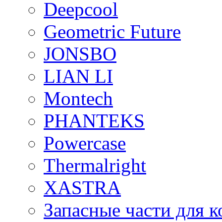
Deepcool
Geometric Future
JONSBO
LIAN LI
Montech
PHANTEKS
Powercase
Thermalright
XASTRA
Запасные части для 