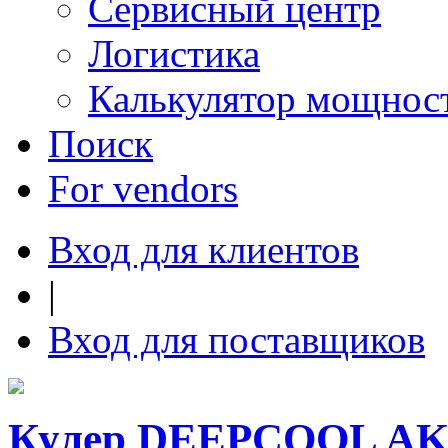
Сервисный центр
Логистика
Калькулятор мощнос
Поиск
For vendors
Вход для клиентов
|
Вход для поставщиков
Кулер DEEPCOOL AK