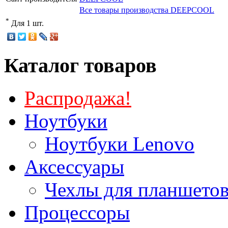
Все товары производства DEEPCOOL
*
Для 1 шт.
Каталог товаров
Распродажа!
Ноутбуки
Ноутбуки Lenovo
Аксессуары
Чехлы для планшетов
Процессоры