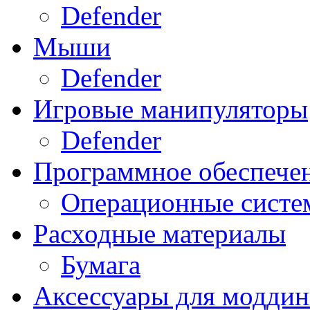
Defender
Мыши
Defender
Игровые манипуляторы
Defender
Программное обеспече
Операционные систе
Расходные материалы
Бумага
Аксессуары для модди