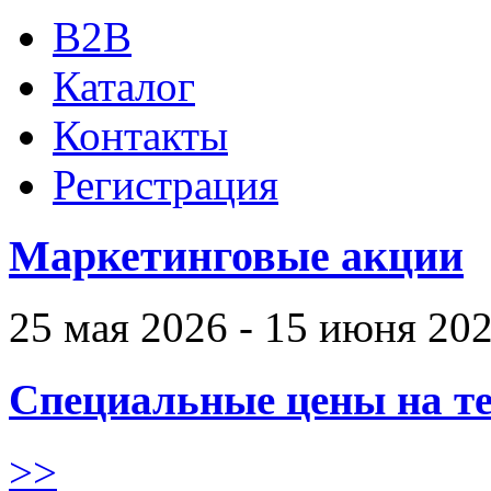
B2B
Каталог
Контакты
Регистрация
Маркетинговые акции
25 мая 2026 - 15 июня 20
Специальные цены на те
>>