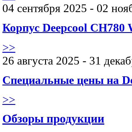
04 сентября 2025 - 02 ноя
Корпус Deepcool CH780 
>>
26 августа 2025 - 31 дека
Специальные цены на De
>>
Обзоры продукции