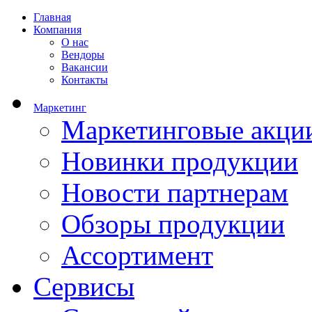
Главная
Компания
О нас
Вендоры
Вакансии
Контакты
Маркетинг
Маркетинговые акци
Новинки продукции
Новости партнерам
Обзоры продукции
Ассортимент
Сервисы