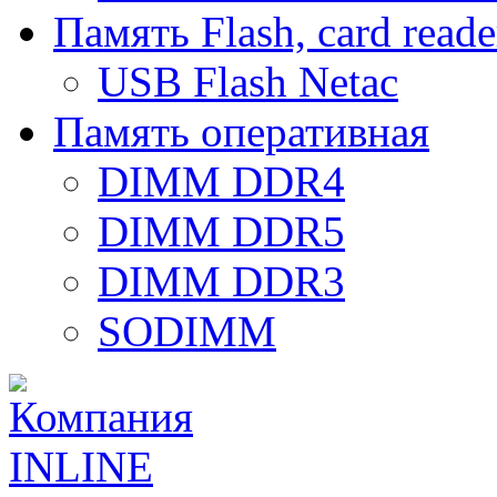
Память Flash, card reade
USB Flash Netac
Память оперативная
DIMM DDR4
DIMM DDR5
DIMM DDR3
SODIMM