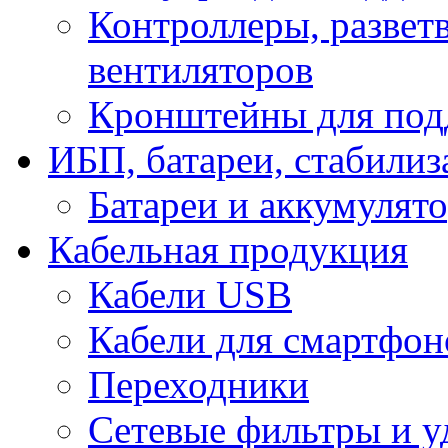
Контроллеры, развет
вентиляторов
Кронштейны для под
ИБП, батареи, стабили
Батареи и аккумулят
Кабельная продукция
Кабели USB
Кабели для смартфон
Переходники
Сетевые фильтры и у