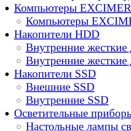
Компьютеры EXCIME
Компьютеры EXCI
Накопители HDD
Внутренние жесткие 
Внутренние жесткие 
Накопители SSD
Внешние SSD
Внутренние SSD
Осветительные прибор
Настольные лампы с