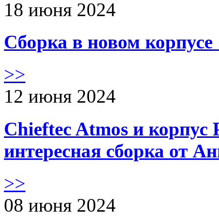
18 июня 2024
Сборка в новом корпус
>>
12 июня 2024
Chieftec Atmos и корпус 
интересная сборка от А
>>
08 июня 2024