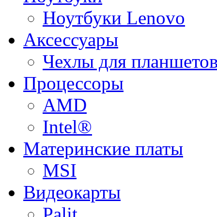
Ноутбуки Lenovo
Аксессуары
Чехлы для планшетов
Процессоры
AMD
Intel®
Материнские платы
MSI
Видеокарты
Palit