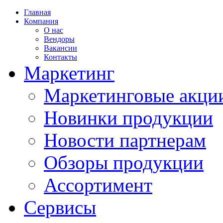
Главная
Компания
О нас
Вендоры
Вакансии
Контакты
Маркетинг
Маркетинговые акци
Новинки продукции
Новости партнерам
Обзоры продукции
Ассортимент
Сервисы