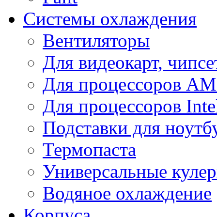
Системы охлаждения
Вентиляторы
Для видеокарт, чипсе
Для процессоров A
Для процессоров Inte
Подставки для ноутб
Термопаста
Универсальные куле
Водяное охлаждение
Корпуса