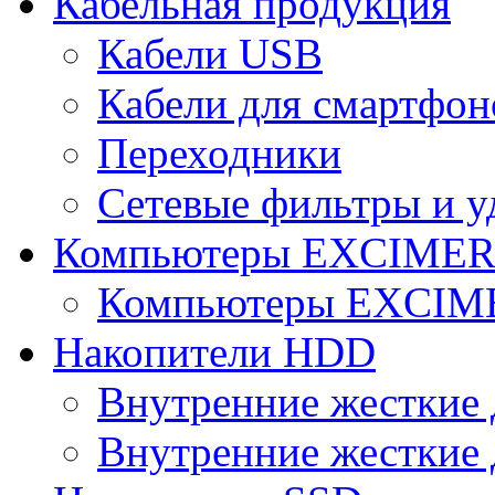
Кабельная продукция
Кабели USB
Кабели для смартфон
Переходники
Сетевые фильтры и у
Компьютеры EXCIME
Компьютеры EXCI
Накопители HDD
Внутренние жесткие 
Внутренние жесткие 