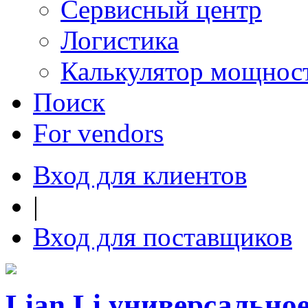
Сервисный центр
Логистика
Калькулятор мощнос
Поиск
For vendors
Вход для клиентов
|
Вход для поставщиков
Lian Li универсально