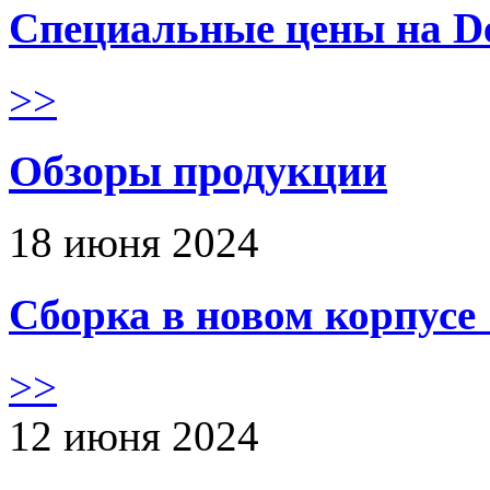
Специальные цены на De
>>
Обзоры продукции
18 июня 2024
Сборка в новом корпус
>>
12 июня 2024