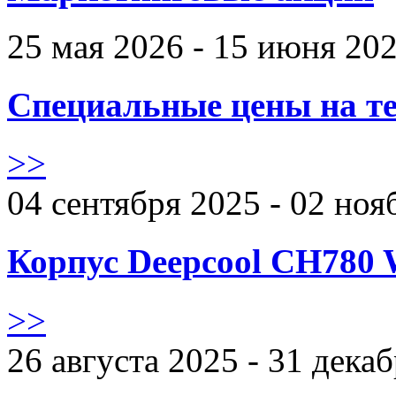
25 мая 2026 - 15 июня 20
Специальные цены на те
>>
04 сентября 2025 - 02 ноя
Корпус Deepcool CH780 
>>
26 августа 2025 - 31 дека