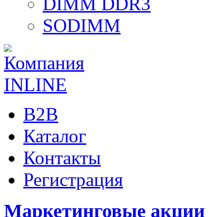
DIMM DDR3
SODIMM
B2B
Каталог
Контакты
Регистрация
Маркетинговые акции