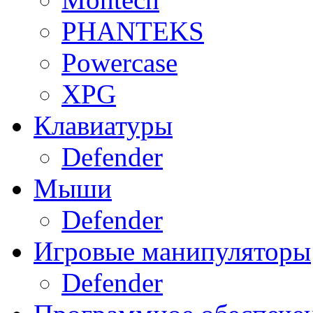
PHANTEKS
Powercase
XPG
Клавиатуры
Defender
Мыши
Defender
Игровые манипуляторы
Defender