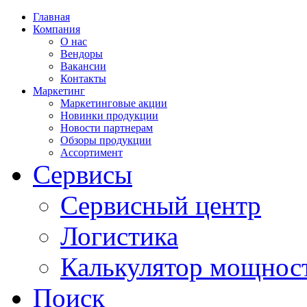
Главная
Компания
О нас
Вендоры
Вакансии
Контакты
Маркетинг
Маркетинговые акции
Новинки продукции
Новости партнерам
Обзоры продукции
Ассортимент
Сервисы
Сервисный центр
Логистика
Калькулятор мощнос
Поиск