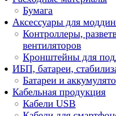
Бумага
Аксессуары для модди
Контроллеры, развет
вентиляторов
Кронштейны для под
ИБП, батареи, стабили
Батареи и аккумулят
Кабельная продукция
Кабели USB
Кабели для смартфон