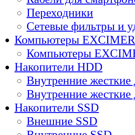
Переходники
Сетевые фильтры и у
Компьютеры EXCIME
Компьютеры EXCI
Накопители HDD
Внутренние жесткие 
Внутренние жесткие 
Накопители SSD
Внешние SSD
Внутренние SSD