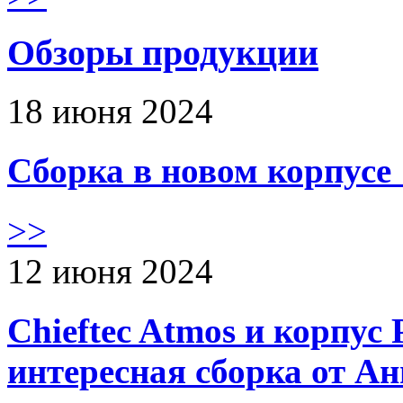
Обзоры продукции
18 июня 2024
Сборка в новом корпус
>>
12 июня 2024
Chieftec Atmos и корпус 
интересная сборка от А