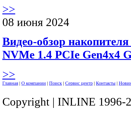
>>
08 июня 2024
Видео-обзор накопителя 
NVMe 1.4 PCIe Gen4х4 
>>
Главная
|
О компании
|
Поиск
|
Сервис центр
|
Контакты
|
Нови
Copyright
|
INLINE 1996-