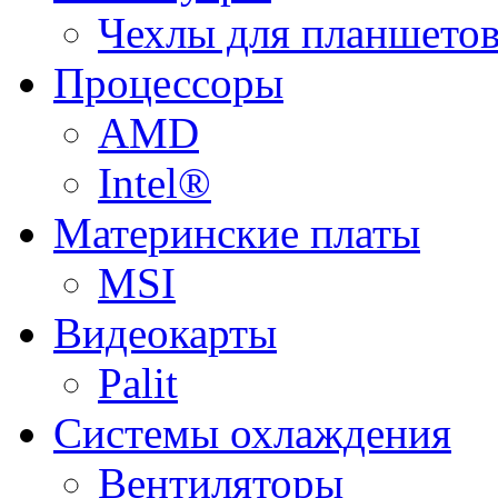
Чехлы для планшетов
Процессоры
AMD
Intel®
Материнские платы
MSI
Видеокарты
Palit
Системы охлаждения
Вентиляторы