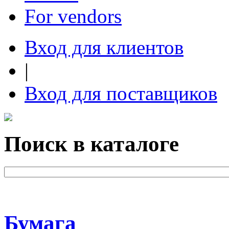
For vendors
Вход для клиентов
|
Вход для поставщиков
Поиск в каталоге
Бумага