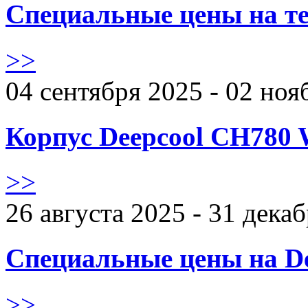
Специальные цены на те
>>
04 сентября 2025 - 02 ноя
Корпус Deepcool CH780 
>>
26 августа 2025 - 31 дека
Специальные цены на De
>>