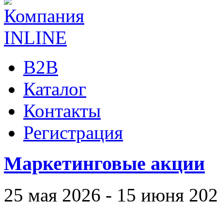
B2B
Каталог
Контакты
Регистрация
Маркетинговые акции
25 мая 2026 - 15 июня 20