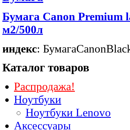
Бумага Canon Premium lab
м2/500л
индекс
: БумагаCanonBlac
Каталог товаров
Распродажа!
Ноутбуки
Ноутбуки Lenovo
Аксессуары