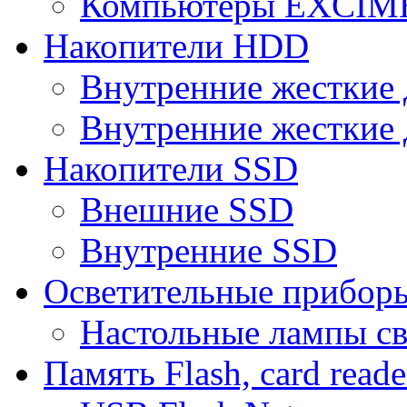
Компьютеры EXCI
Накопители HDD
Внутренние жесткие 
Внутренние жесткие 
Накопители SSD
Внешние SSD
Внутренние SSD
Осветительные прибор
Настольные лампы с
Память Flash, card reade