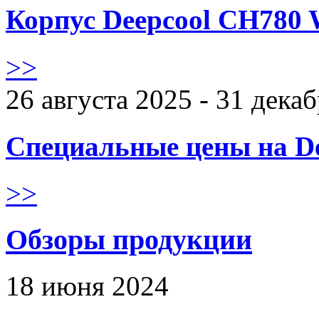
Корпус Deepcool CH780 
>>
26 августа 2025 - 31 дека
Специальные цены на De
>>
Обзоры продукции
18 июня 2024