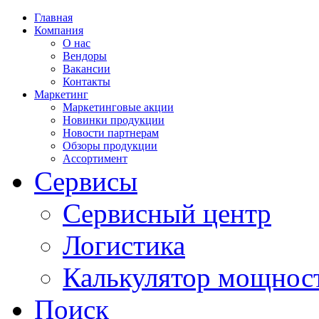
Главная
Компания
О нас
Вендоры
Вакансии
Контакты
Маркетинг
Маркетинговые акции
Новинки продукции
Новости партнерам
Обзоры продукции
Ассортимент
Сервисы
Сервисный центр
Логистика
Калькулятор мощнос
Поиск