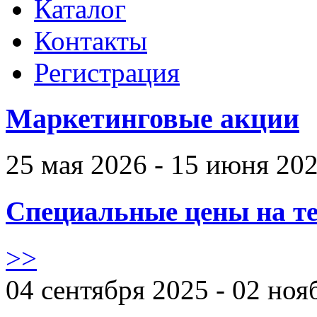
Каталог
Контакты
Регистрация
Маркетинговые акции
25 мая 2026 - 15 июня 20
Специальные цены на те
>>
04 сентября 2025 - 02 ноя