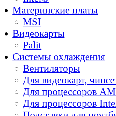
Материнские платы
MSI
Видеокарты
Palit
Системы охлаждения
Вентиляторы
Для видеокарт, чипсе
Для процессоров A
Для процессоров Inte
Подставки для ноутб