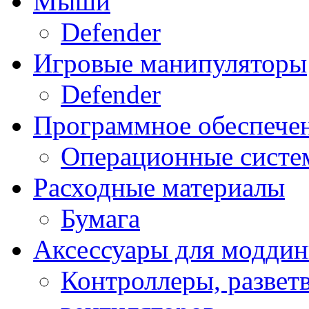
Мыши
Defender
Игровые манипуляторы
Defender
Программное обеспече
Операционные систе
Расходные материалы
Бумага
Аксессуары для модди
Контроллеры, развет