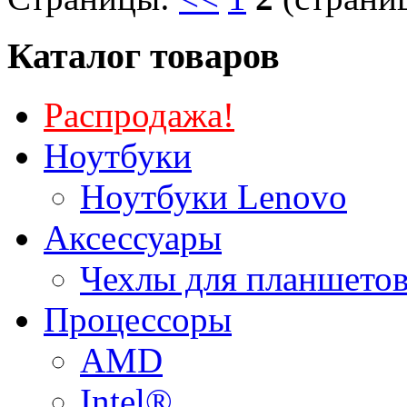
Каталог товаров
Распродажа!
Ноутбуки
Ноутбуки Lenovo
Аксессуары
Чехлы для планшетов
Процессоры
AMD
Intel®