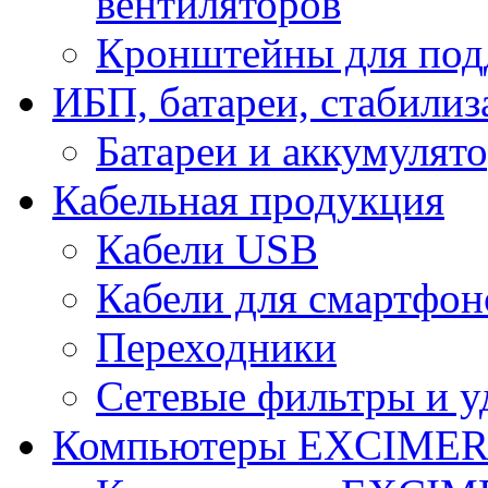
вентиляторов
Кронштейны для под
ИБП, батареи, стабили
Батареи и аккумулят
Кабельная продукция
Кабели USB
Кабели для смартфон
Переходники
Сетевые фильтры и у
Компьютеры EXCIME