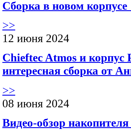
Сборка в новом корпус
>>
12 июня 2024
Chieftec Atmos и корпус 
интересная сборка от А
>>
08 июня 2024
Видео-обзор накопителя 