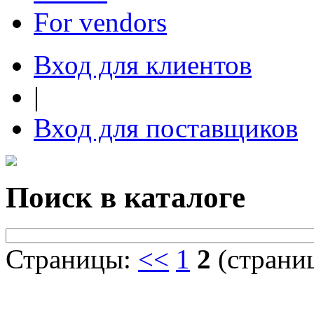
For vendors
Вход для клиентов
|
Вход для поставщиков
Поиск в каталоге
Страницы:
<<
1
2
(страниц